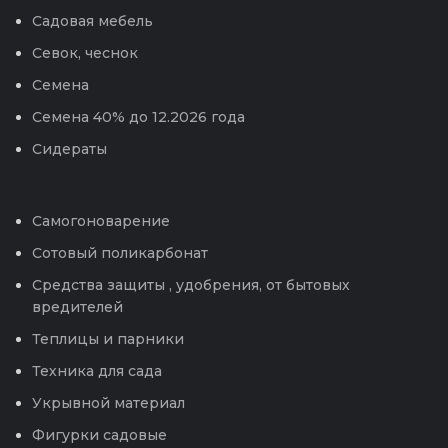
Садовая мебель
Севок, чеснок
Семена
Семена 40% до 12.2026 года
Сидераты
Самогоноварение
Сотовый поликарбонат
Средства защиты , удобрения, от бытовых
вредителей
Теплицы и парники
Техника для сада
Укрывной материал
Фигурки садовые