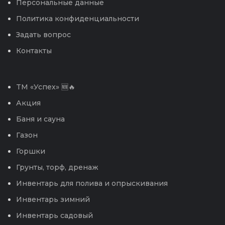
Персональные данные
Политика конфиденциальности
Задать вопрос
Контакты
TM «Успех» 🆕🔥
Акция
Баня и сауна
Газон
Горшки
Грунты, торф, дренаж
Инвентарь для полива и опрыскивания
Инвентарь зимний
Инвентарь садовый