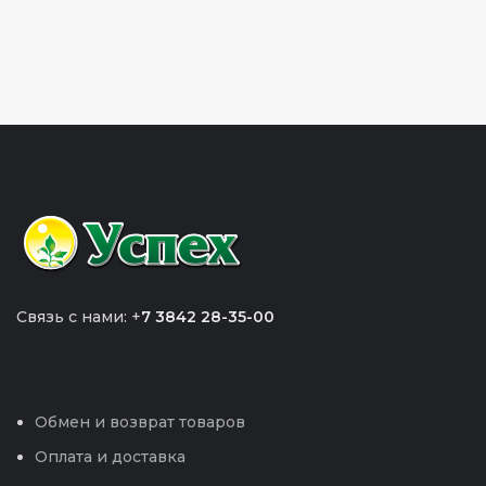
Связь с нами: +
7 3842 28-35-00
Обмен и возврат товаров
Оплата и доставка