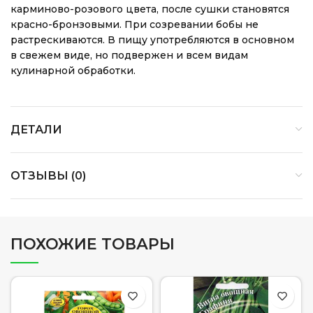
карминово-розового цвета, после сушки становятся
красно-бронзовыми. При созревании бобы не
растрескиваются. В пищу употребляются в основном
в свежем виде, но подвержен и всем видам
кулинарной обработки.
ДЕТАЛИ
ОТЗЫВЫ (0)
ПОХОЖИЕ ТОВАРЫ