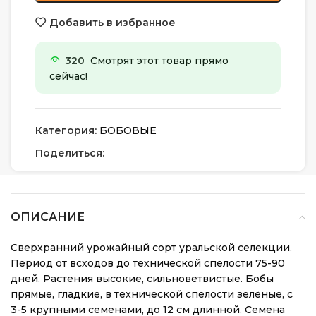
Добавить в избранное
320
Смотрят этот товар прямо
сейчас!
Категория:
БОБОВЫЕ
Поделиться:
ОПИСАНИЕ
Сверхранний урожайный сорт уральской селекции.
Период от всходов до технической спелости 75-90
дней. Растения высокие, сильноветвистые. Бобы
прямые, гладкие, в технической спелости зелёные, с
3-5 крупными семенами, до 12 см длинной. Семена