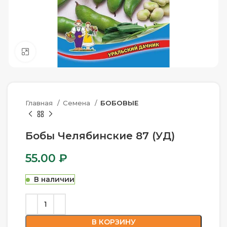
Нажмите, чтобы увеличить
Главная
Семена
БОБОВЫЕ
Бобы Челябинские 87 (УД)
55.00
₽
В наличии
В КОРЗИНУ