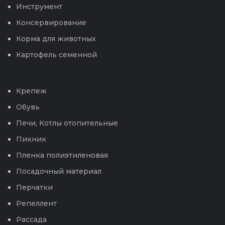
Инструмент
Консервирование
Корма для животных
Картофель семенной
Крепеж
Обувь
Печи, Котлы отопительные
Пикник
Пленка полиэтиленовая
Посадочный материал
Перчатки
Репеллент
Рассада