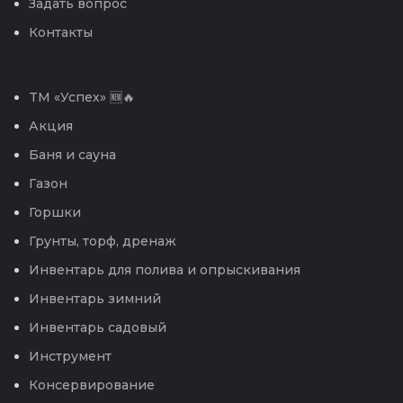
Задать вопрос
Контакты
TM «Успех» 🆕🔥
Акция
Баня и сауна
Газон
Горшки
Грунты, торф, дренаж
Инвентарь для полива и опрыскивания
Инвентарь зимний
Инвентарь садовый
Инструмент
Консервирование