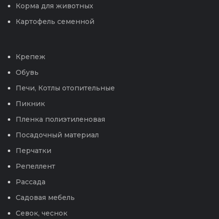
Корма для животных
Картофель семенной
Крепеж
Обувь
Печи, Котлы отопительные
Пикник
Пленка полиэтиленовая
Посадочный материал
Перчатки
Репеллент
Рассада
Садовая мебель
Севок, чеснок