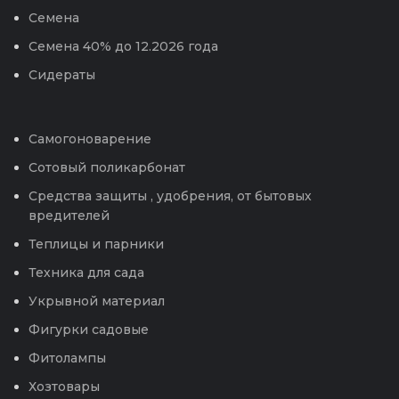
Семена
Семена 40% до 12.2026 года
Сидераты
Самогоноварение
Сотовый поликарбонат
Средства защиты , удобрения, от бытовых
вредителей
Теплицы и парники
Техника для сада
Укрывной материал
Фигурки садовые
Фитолампы
Хозтовары