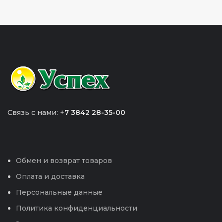
Связь с нами: +
7 3842 28-35-00
Обмен и возврат товаров
Оплата и доставка
Персональные данные
Политика конфиденциальности