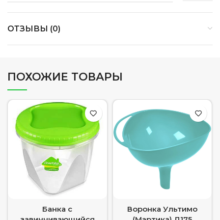
ОТЗЫВЫ (0)
ПОХОЖИЕ ТОВАРЫ
Банка с
Воронка Ультимо
завинчивающийся
(Мартика) Д175