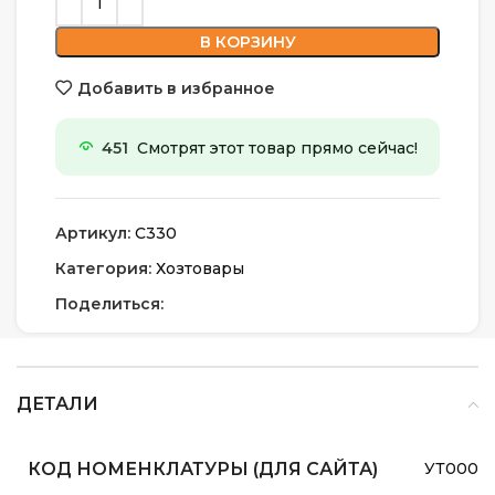
В КОРЗИНУ
Добавить в избранное
451
Смотрят этот товар прямо сейчас!
Артикул:
С330
Категория:
Хозтовары
Поделиться:
ДЕТАЛИ
КОД НОМЕНКЛАТУРЫ (ДЛЯ САЙТА)
УТ0000