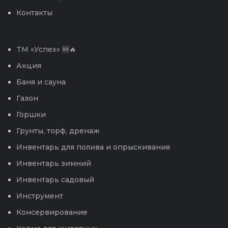
Контакты
TM «Успех» 🆕🔥
Акция
Баня и сауна
Газон
Горшки
Грунты, торф, дренаж
Инвентарь для полива и опрыскивания
Инвентарь зимний
Инвентарь садовый
Инструмент
Консервирование