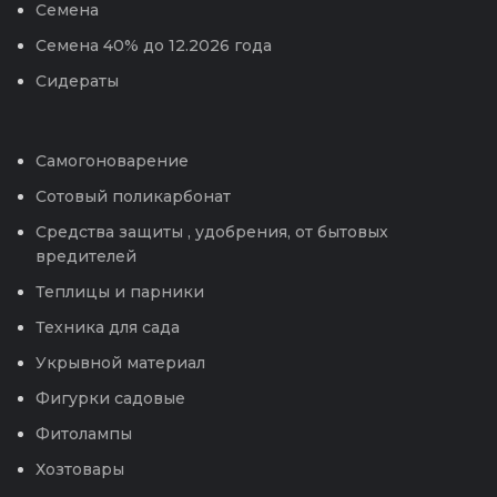
Семена
Семена 40% до 12.2026 года
Сидераты
Самогоноварение
Сотовый поликарбонат
Средства защиты , удобрения, от бытовых
вредителей
Теплицы и парники
Техника для сада
Укрывной материал
Фигурки садовые
Фитолампы
Хозтовары