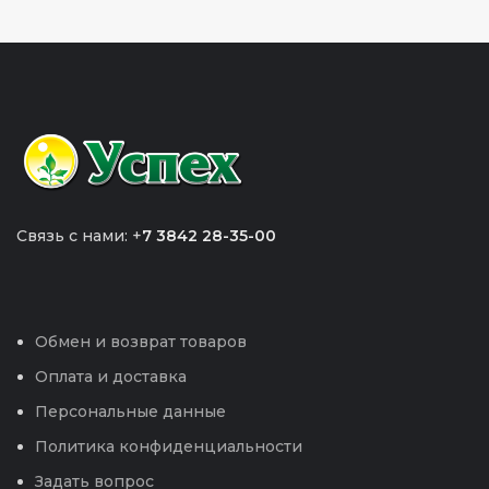
Связь с нами: +
7 3842 28-35-00
Обмен и возврат товаров
Оплата и доставка
Персональные данные
Политика конфиденциальности
Задать вопрос