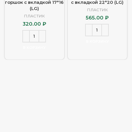
горшок с вкладкой 17*16
с вкладкой 22*20 (LG)
(LG)
ПЛАСТИК
ПЛАСТИК
565.00
₽
320.00
₽
В КОРЗИНУ
В КОРЗИНУ