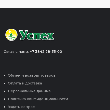
Связь с нами: +
7 3842 28-35-00
Обмен и возврат товаров
Оплата и доставка
Персональные данные
Политика конфиденциальности
Задать вопрос