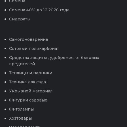
Семена
Семена 40% до 12.2026 года
Сидераты
Самогоноварение
Сотовый поликарбонат
Средства защиты , удобрения, от бытовых
вредителей
Теплицы и парники
Техника для сада
Укрывной материал
Фигурки садовые
Фитолампы
Хозтовары