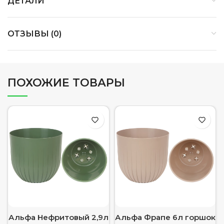
ДЕТАЛИ
ОТЗЫВЫ (0)
ПОХОЖИЕ ТОВАРЫ
Альфа Нефритовый 2,9л
Альфа Фрапе 6л горшок