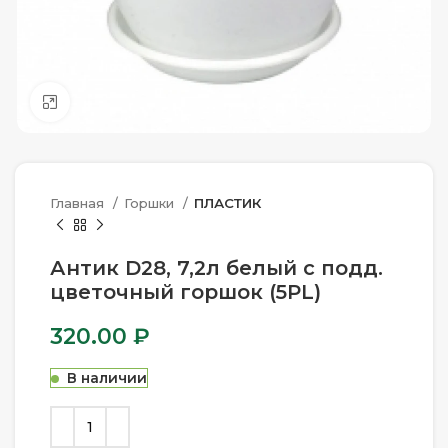
Нажмите, чтобы увеличить
Главная
Горшки
ПЛАСТИК
Антик D28, 7,2л белый с подд.
цветочный горшок (5PL)
320.00
₽
В наличии