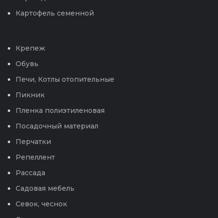
Картофель семенной
Крепеж
Обувь
Печи, Котлы отопительные
Пикник
Пленка полиэтиленовая
Посадочный материал
Перчатки
Репеллент
Рассада
Садовая мебель
Севок, чеснок