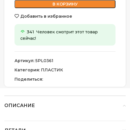
В КОРЗИНУ
Добавить в избранное
341
Человек смотрит этот товар
сейчас!
Артикул:
5PL0361
Категория:
ПЛАСТИК
Поделиться:
ОПИСАНИЕ