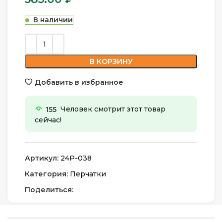
В наличии
В КОРЗИНУ
Добавить в избранное
155
Человек смотрит этот товар
сейчас!
Артикул:
24Р-038
Категория:
Перчатки
Поделиться: