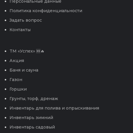
Персональные данные
Политика конфиденциальности
Задать вопрос
Контакты
TM «Успех» 🆕🔥
Акция
Баня и сауна
Газон
Горшки
Грунты, торф, дренаж
Инвентарь для полива и опрыскивания
Инвентарь зимний
Инвентарь садовый