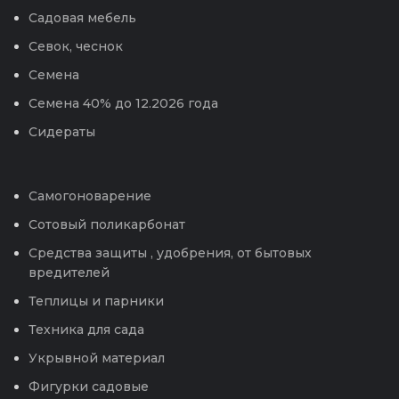
Садовая мебель
Севок, чеснок
Семена
Семена 40% до 12.2026 года
Сидераты
Самогоноварение
Сотовый поликарбонат
Средства защиты , удобрения, от бытовых
вредителей
Теплицы и парники
Техника для сада
Укрывной материал
Фигурки садовые