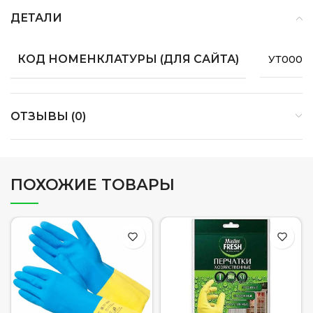
ДЕТАЛИ
КОД НОМЕНКЛАТУРЫ (ДЛЯ САЙТА)
УТ0000
ОТЗЫВЫ (0)
ПОХОЖИЕ ТОВАРЫ