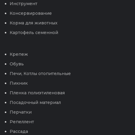
Инструмент
Консервирование
Корма для животных
Картофель семенной
Крепеж
Обувь
Печи, Котлы отопительные
Пикник
Пленка полиэтиленовая
Посадочный материал
Перчатки
Репеллент
Рассада