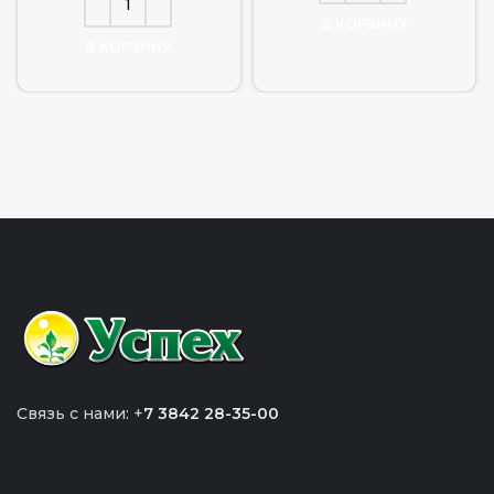
В КОРЗИНУ
В КОРЗИНУ
Связь с нами: +
7 3842 28-35-00