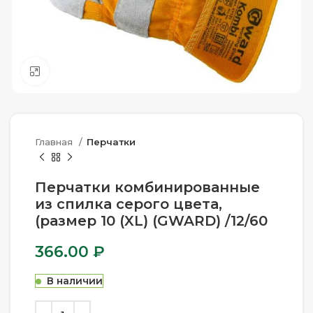
Нажмите, чтобы увеличить
Главная
Перчатки
Перчатки комбинированные
из спилка серого цвета,
(размер 10 (XL) (GWARD) /12/60
366.00
₽
В наличии