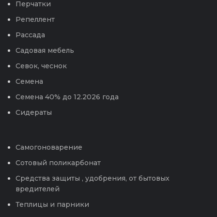
Перчатки
Репеллент
Рассада
Садовая мебель
Севок, чеснок
Семена
Семена 40% до 12.2026 года
Сидераты
Самогоноварение
Сотовый поликарбонат
Средства защиты , удобрения, от бытовых
вредителей
Теплицы и парники