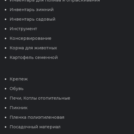
Инвентарь зимний
Инвентарь садовый
Инструмент
Консервирование
Корма для животных
Картофель семенной
Крепеж
Обувь
Печи, Котлы отопительные
Пикник
Пленка полиэтиленовая
Посадочный материал