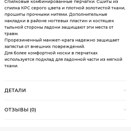
Спилковые комбинированные перчатки. Сшиты из
спилка КРС серого цвета и плотной золотистой ткани,
прошиты прочными нитями. Дополнительные
накладки в районе ногтевых пластин и костяшек
тыльной стороны ладони защищают эти места от
травм.
Прорезиненный манжет-крага надежно защищает
запястья от внешних повреждений.
Для более комфортной носки в перчатках
используется подклад для ладонной части из мягкой
ткани.
ДЕТАЛИ
ОТЗЫВЫ (0)