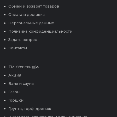
Обмен и возврат товаров
Оплата и доставка
Персональные данные
Политика конфиденциальности
Задать вопрос
Контакты
TM «Успех» 🆕🔥
Акция
Баня и сауна
Газон
Горшки
Грунты, торф, дренаж
Инвентарь для полива и опрыскивания