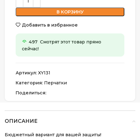
В КОРЗИНУ
Добавить в избранное
497
Смотрят этот товар прямо
сейчас!
Артикул:
XY131
Категория:
Перчатки
Поделиться:
ОПИСАНИЕ
Бюджетный вариант для вашей защиты!