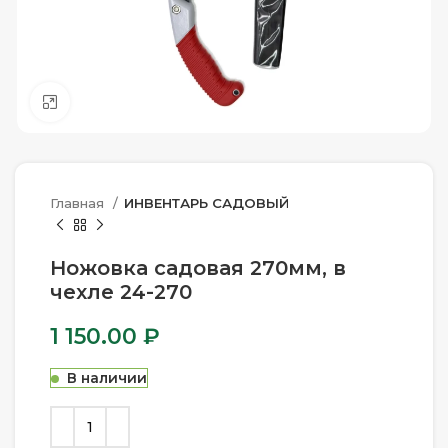
Нажмите, чтобы увеличить
Главная
ИНВЕНТАРЬ САДОВЫЙ
Ножовка садовая 270мм, в
чехле 24-270
1 150.00
₽
В наличии