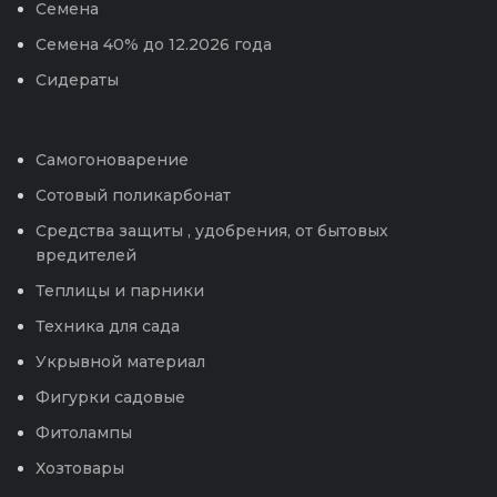
Семена
Семена 40% до 12.2026 года
Сидераты
Самогоноварение
Сотовый поликарбонат
Средства защиты , удобрения, от бытовых
вредителей
Теплицы и парники
Техника для сада
Укрывной материал
Фигурки садовые
Фитолампы
Хозтовары