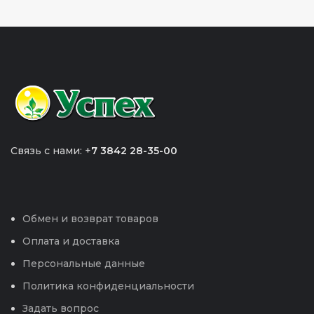
Связь с нами: +
7 3842 28-35-00
Обмен и возврат товаров
Оплата и доставка
Персональные данные
Политика конфиденциальности
Задать вопрос