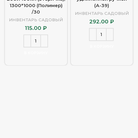
1300*1000 (Полимер)
(А-39)
/30
ИНВЕНТАРЬ САДОВЫЙ
ИНВЕНТАРЬ САДОВЫЙ
292.00
₽
115.00
₽
В КОРЗИНУ
В КОРЗИНУ