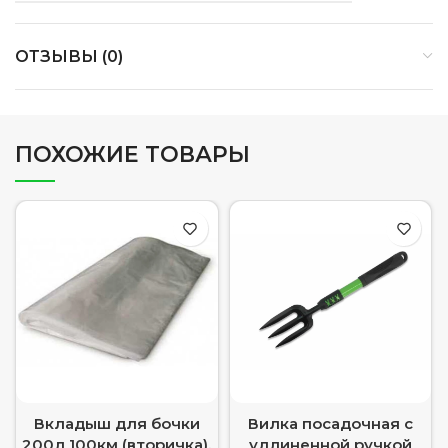
ОТЗЫВЫ (0)
ПОХОЖИЕ ТОВАРЫ
Вкладыш для бочки
Вилка посадочная с
200л 100км (вторичка),
удлиненной ручкой