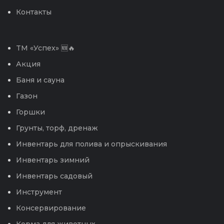
Контакты
TM «Успех» 🆕🔥
Акция
Баня и сауна
Газон
Горшки
Грунты, торф, дренаж
Инвентарь для полива и опрыскивания
Инвентарь зимний
Инвентарь садовый
Инструмент
Консервирование