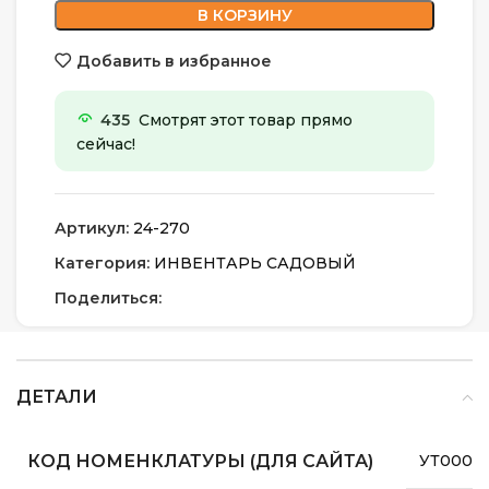
В КОРЗИНУ
Добавить в избранное
435
Смотрят этот товар прямо
сейчас!
Артикул:
24-270
Категория:
ИНВЕНТАРЬ САДОВЫЙ
Поделиться:
ДЕТАЛИ
КОД НОМЕНКЛАТУРЫ (ДЛЯ САЙТА)
УТ0000