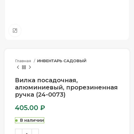
Нажмите, чтобы увеличить
Главная
ИНВЕНТАРЬ САДОВЫЙ
Вилка посадочная,
алюминиевый, прорезиненная
ручка (24-0073)
405.00
₽
В наличии