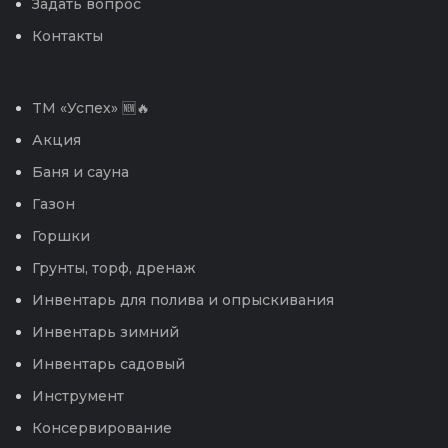
Задать вопрос
Контакты
TM «Успех» 🆕🔥
Акция
Баня и сауна
Газон
Горшки
Грунты, торф, дренаж
Инвентарь для полива и опрыскивания
Инвентарь зимний
Инвентарь садовый
Инструмент
Консервирование