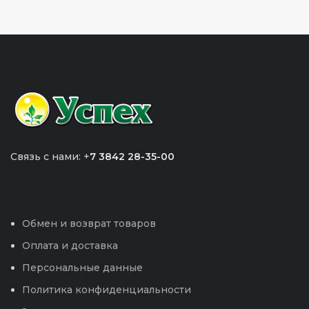
Связь с нами: +
7 3842 28-35-00
Обмен и возврат товаров
Оплата и доставка
Персональные данные
Политика конфиденциальности