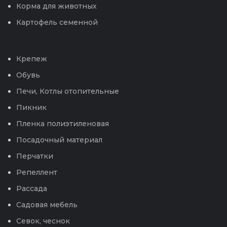
Корма для животных
Картофель семенной
Крепеж
Обувь
Печи, Котлы отопительные
Пикник
Пленка полиэтиленовая
Посадочный материал
Перчатки
Репеллент
Рассада
Садовая мебель
Севок, чеснок