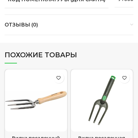
ОТЗЫВЫ (0)
ПОХОЖИЕ ТОВАРЫ
Вилка посадочный
Вилка посадочная