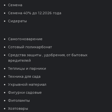
Семена
Семена 40% до 12.2026 года
Сидераты
Самогоноварение
Сотовый поликарбонат
Средства защиты , удобрения, от бытовых
вредителей
Теплицы и парники
Техника для сада
Укрывной материал
Фигурки садовые
Фитолампы
Хозтовары