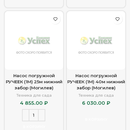
Насос погружной
Насос погружной
РУЧЕЕК (1М) 25м нижний
РУЧЕЕК (1М) 40м нижний
забор (Могилев)
забор (Могилев)
Техника для сада
Техника для сада
4 855.00
₽
6 030.00
₽
В КОРЗИНУ
В КОРЗИНУ