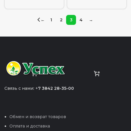
←
1
2
3
4
→
Связь с нами: +
7 3842 28-35-00
Обмен и возврат товаров
Оплата и доставка