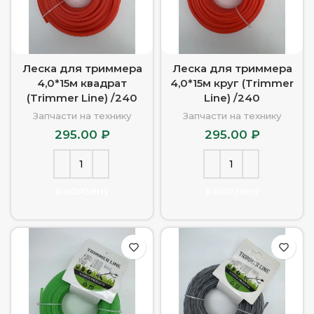
Леска для триммера
Леска для триммера
4,0*15м квадрат
4,0*15м круг (Trimmer
(Trimmer Line) /240
Line) /240
Запчасти на технику
Запчасти на технику
295.00
₽
295.00
₽
В КОРЗИНУ
В КОРЗИНУ