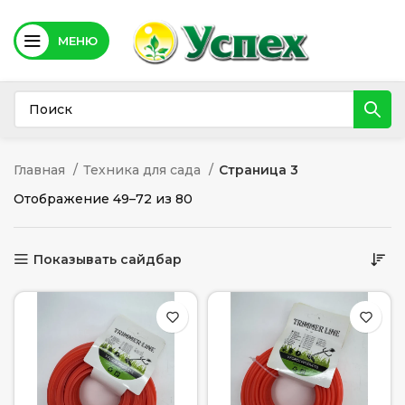
МЕНЮ
Главная
Техника для сада
Страница 3
Отображение 49–72 из 80
Показывать сайдбар