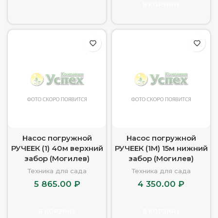
В КОРЗИНУ
Насос погружной
Насос погружной
РУЧЕЕК (1) 40м верхний
РУЧЕЕК (1М) 15м нижний
забор (Могилев)
забор (Могилев)
Техника для сада
Техника для сада
5 865.00
₽
4 350.00
₽
В КОРЗИНУ
В КОРЗИНУ