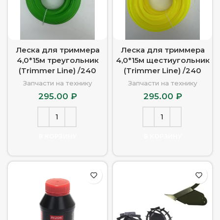
Леска для триммера
Леска для триммера
4,0*15м треугольник
4,0*15м щестиугольник
(Trimmer Line) /240
(Trimmer Line) /240
Запчасти на технику
Запчасти на технику
295.00
₽
295.00
₽
В КОРЗИНУ
В КОРЗИНУ