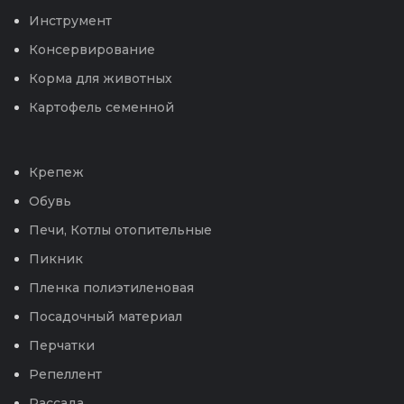
Инструмент
Консервирование
Корма для животных
Картофель семенной
Крепеж
Обувь
Печи, Котлы отопительные
Пикник
Пленка полиэтиленовая
Посадочный материал
Перчатки
Репеллент
Рассада