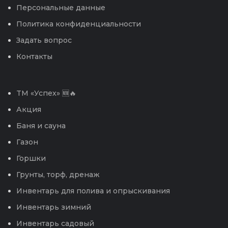
Персональные данные
Политика конфиденциальности
Задать вопрос
Контакты
TM «Успех» 🆕🔥
Акция
Баня и сауна
Газон
Горшки
Грунты, торф, дренаж
Инвентарь для полива и опрыскивания
Инвентарь зимний
Инвентарь садовый