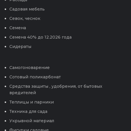
Садовая мебель
Севок, чеснок
Семена
Семена 40% до 12.2026 года
Сидераты
Самогоноварение
Сотовый поликарбонат
Средства защиты , удобрения, от бытовых
вредителей
Теплицы и парники
Техника для сада
Укрывной материал
Фигурки садовые