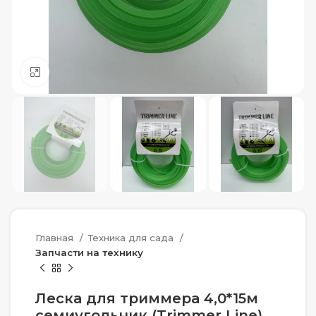
Нажмите, чтобы увеличить
Главная
Техника для сада
Запчасти на технику
Леска для триммера 4,0*15м
семиугольник (Trimmer Line)