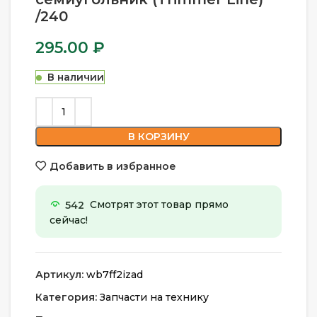
/240
295.00
₽
В наличии
В КОРЗИНУ
Добавить в избранное
542
Смотрят этот товар прямо
сейчас!
Артикул:
wb7ff2izad
Категория:
Запчасти на технику