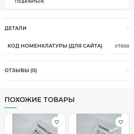
Поделиться:
ДЕТАЛИ
КОД НОМЕНКЛАТУРЫ (ДЛЯ САЙТА)
УТ00008
ОТЗЫВЫ (0)
ПОХОЖИЕ ТОВАРЫ