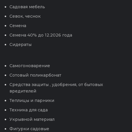
Садовая мебель
Севок, чеснок
Семена
Семена 40% до 12.2026 года
Сидераты
Самогоноварение
Сотовый поликарбонат
Средства защиты , удобрения, от бытовых
вредителей
Теплицы и парники
Техника для сада
Укрывной материал
Фигурки садовые