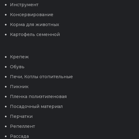
Инструмент
Консервирование
Корма для животных
Картофель семенной
Крепеж
Обувь
Печи, Котлы отопительные
Пикник
Пленка полиэтиленовая
Посадочный материал
Перчатки
Репеллент
Рассада