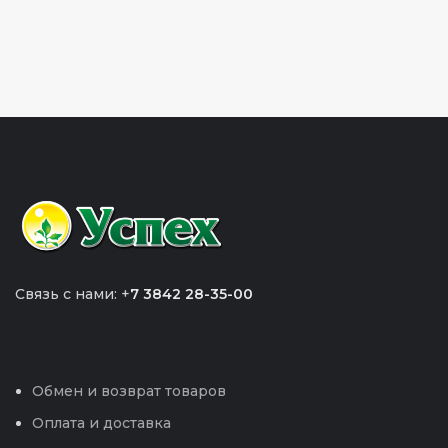
Связь с нами: +
7 3842 28-35-00
Обмен и возврат товаров
Оплата и доставка