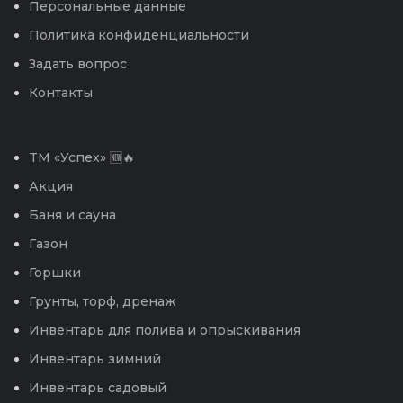
Персональные данные
Политика конфиденциальности
Задать вопрос
Контакты
TM «Успех» 🆕🔥
Акция
Баня и сауна
Газон
Горшки
Грунты, торф, дренаж
Инвентарь для полива и опрыскивания
Инвентарь зимний
Инвентарь садовый