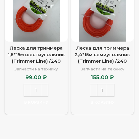
Леска для триммера
Леска для триммера
1,6*15м шестиугольник
2,4*15м семиугольник
(Trimmer Line) /240
(Trimmer Line) /240
Запчасти на технику
Запчасти на технику
99.00
₽
155.00
₽
В КОРЗИНУ
В КОРЗИНУ