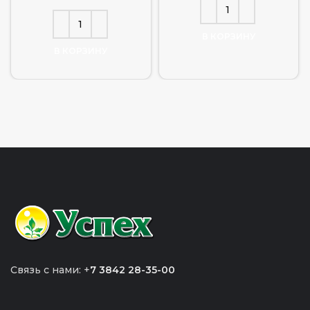
В КОРЗИНУ
В КОРЗИНУ
Связь с нами: +
7 3842 28-35-00