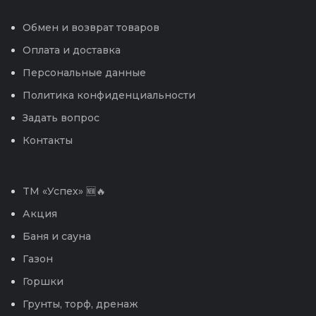
Обмен и возврат товаров
Оплата и доставка
Персональные данные
Политика конфиденциальности
Задать вопрос
Контакты
TM «Успех» 🆕🔥
Акция
Баня и сауна
Газон
Горшки
Грунты, торф, дренаж