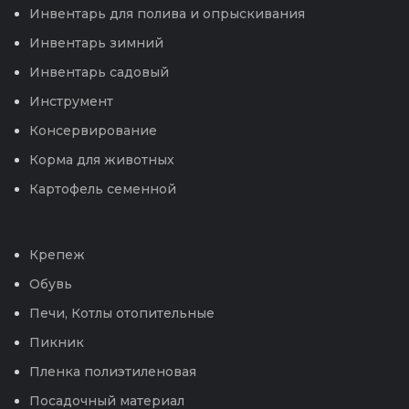
Инвентарь для полива и опрыскивания
Инвентарь зимний
Инвентарь садовый
Инструмент
Консервирование
Корма для животных
Картофель семенной
Крепеж
Обувь
Печи, Котлы отопительные
Пикник
Пленка полиэтиленовая
Посадочный материал