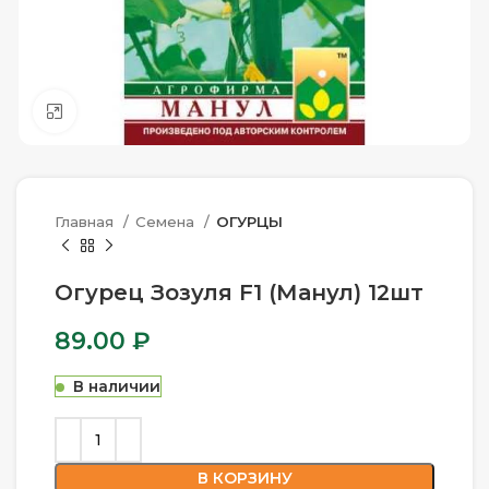
Нажмите, чтобы увеличить
Главная
Семена
ОГУРЦЫ
Огурец Зозуля F1 (Манул) 12шт
89.00
₽
В наличии
В КОРЗИНУ