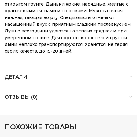
открытом грунте. Дыньки яркие, нарядные, желтые с
оранжевыми пятнами и полосками. Мякоть сочная,
нежная, тающая во рту. Специалисты отмечают
насыщенный вкус с приятным сладким послевкусием.
Лучше всего дыни удаются на теплых грядках и при
умеренном поливе. Для сортов скороспелой группы
дыни неплохо транспортируются. Хранятся, не теряя
своих качеств, до 15-20 дней.
ДЕТАЛИ
ОТЗЫВЫ (0)
ПОХОЖИЕ ТОВАРЫ