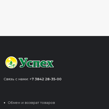
Связь с нами: +
7 3842 28-35-00
Обмен и возврат товаров