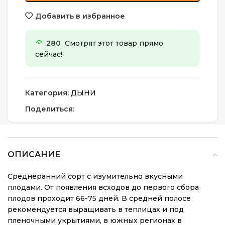
Добавить в избранное
280
Смотрят этот товар прямо
сейчас!
Категория:
ДЫНИ
Поделиться:
ОПИСАНИЕ
Среднеранний сорт с изумительно вкусными
плодами. От появления всходов до первого сбора
плодов проходит 66-75 дней. В средней полосе
рекомендуется выращивать в теплицах и под
пленочными укрытиями, в южных регионах в