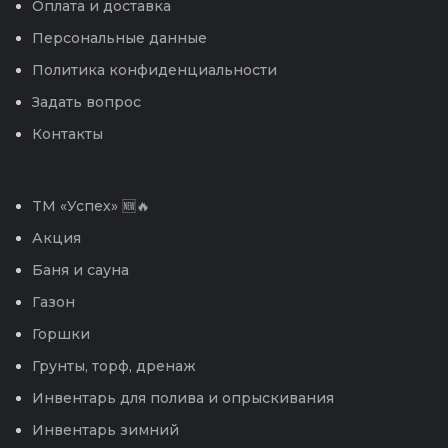
Оплата и доставка
Персональные данные
Политика конфиденциальности
Задать вопрос
Контакты
TM «Успех» 🆕🔥
Акция
Баня и сауна
Газон
Горшки
Грунты, торф, дренаж
Инвентарь для полива и опрыскивания
Инвентарь зимний