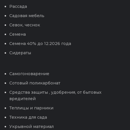
Рассада
Садовая мебель
Севок, чеснок
Семена
Семена 40% до 12.2026 года
Сидераты
Самогоноварение
Сотовый поликарбонат
Средства защиты , удобрения, от бытовых
вредителей
Теплицы и парники
Техника для сада
Укрывной материал