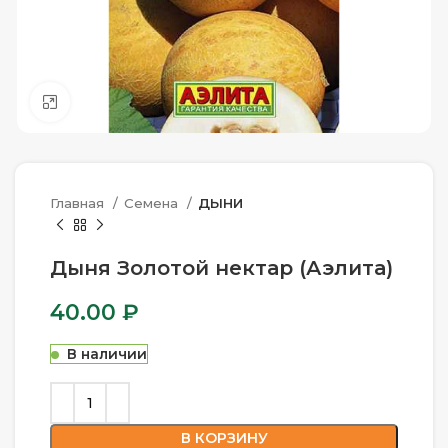
Нажмите, чтобы увеличить
Главная
Семена
ДЫНИ
Дыня Золотой нектар (Аэлита)
40.00
₽
В наличии
В КОРЗИНУ