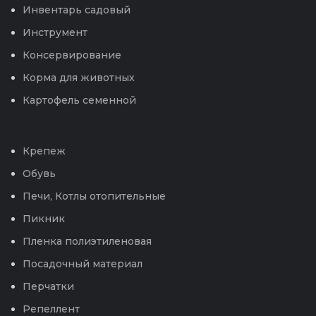
Инвентарь садовый
Инструмент
Консервирование
Корма для животных
Картофель семенной
Крепеж
Обувь
Печи, Котлы отопительные
Пикник
Пленка полиэтиленовая
Посадочный материал
Перчатки
Репеллент