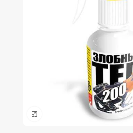
Нажмите, чтобы увеличить