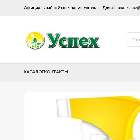
Официальный сайт компании Успех.
Для заказа:
zakaz@
КАТАЛОГ
КОНТАКТЫ