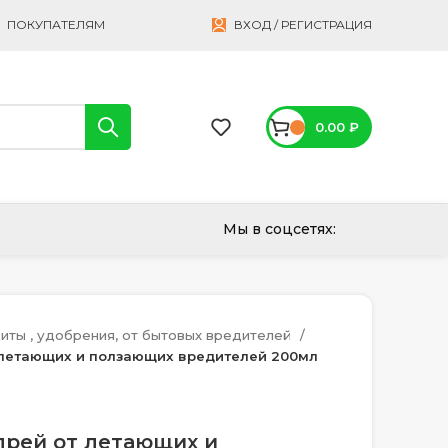
ПОКУПАТЕЛЯМ
ВХОД / РЕГИСТРАЦИЯ
0.00
₽
Мы в соцсетях:
иты , удобрения, от бытовых вредителей
 летающих и ползающих вредителей 200мл
прей от летающих и