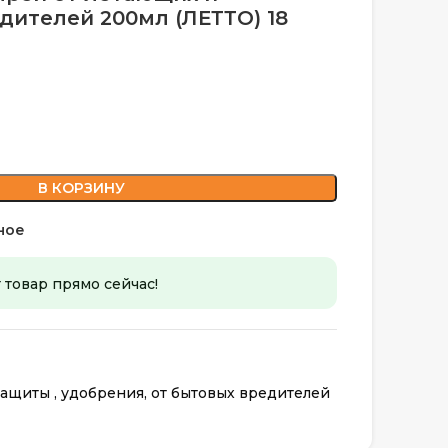
дителей 200мл (ЛЕТТО) 18
В КОРЗИНУ
ное
 товар прямо сейчас!
ащиты , удобрения, от бытовых вредителей