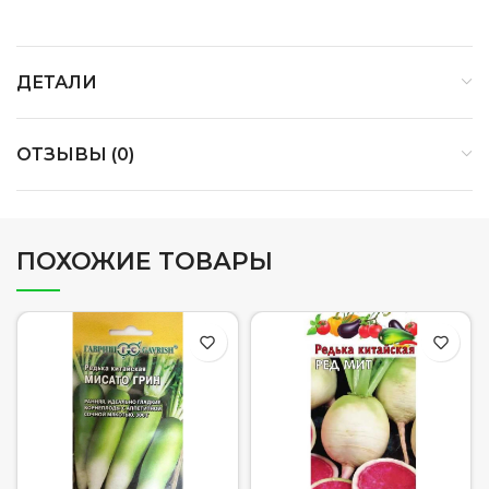
ДЕТАЛИ
ОТЗЫВЫ (0)
ПОХОЖИЕ ТОВАРЫ