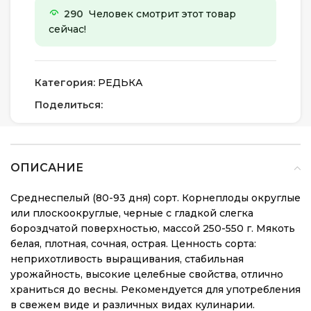
290
Человек смотрит этот товар
сейчас!
Категория:
РЕДЬКА
Поделиться:
ОПИСАНИЕ
Среднеспелый (80-93 дня) сорт. Корнеплоды округлые
или плоскоокруглые, черные с гладкой слегка
бороздчатой поверхностью, массой 250-550 г. Мякоть
белая, плотная, сочная, острая. Ценность сорта:
неприхотливость выращивания, стабильная
урожайность, высокие целебные свойства, отлично
храниться до весны. Рекомендуется для употребления
в свежем виде и различных видах кулинарии.