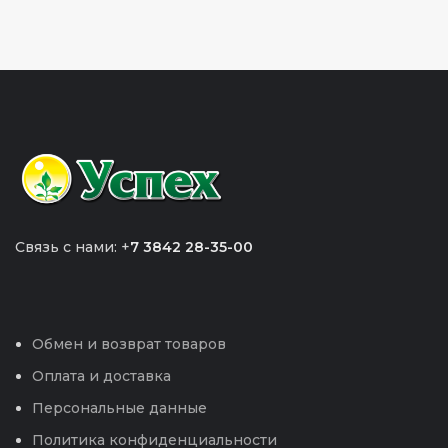
Связь с нами: +
7 3842 28-35-00
Обмен и возврат товаров
Оплата и доставка
Персональные данные
Политика конфиденциальности