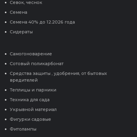
Севок, чеснок
Семена
Семена 40% до 12.2026 года
Сидераты
Самогоноварение
Сотовый поликарбонат
Средства защиты , удобрения, от бытовых
вредителей
Теплицы и парники
Техника для сада
Укрывной материал
Фигурки садовые
Фитолампы