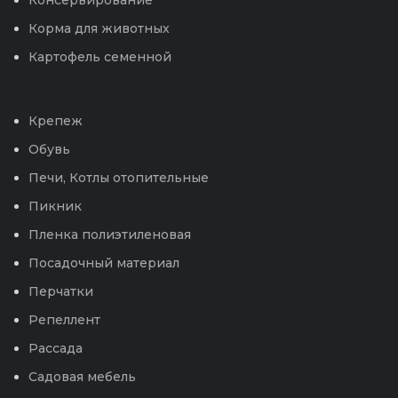
Консервирование
Корма для животных
Картофель семенной
Крепеж
Обувь
Печи, Котлы отопительные
Пикник
Пленка полиэтиленовая
Посадочный материал
Перчатки
Репеллент
Рассада
Садовая мебель