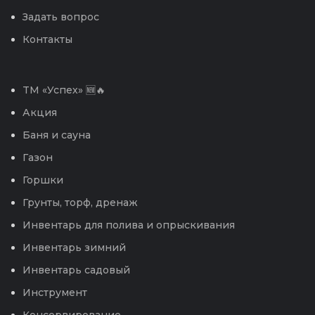
Задать вопрос
Контакты
TM «Успех» 🆕🔥
Акция
Баня и сауна
Газон
Горшки
Грунты, торф, дренаж
Инвентарь для полива и опрыскивания
Инвентарь зимний
Инвентарь садовый
Инструмент