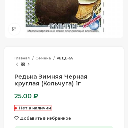
Нажмите, чтобы увеличить
Главная
Семена
РЕДЬКА
Редька Зимняя Черная
круглая (Кольчуга) 1г
25.00
₽
Нет в наличии
Добавить в избранное