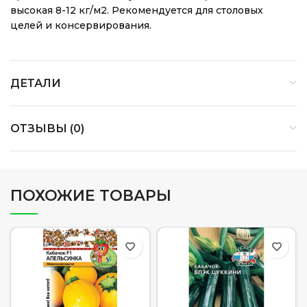
высокая 8-12 кг/м2. Рекомендуется для столовых
целей и консервирования.
ДЕТАЛИ
ОТЗЫВЫ (0)
ПОХОЖИЕ ТОВАРЫ