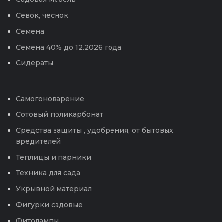
Севок, чеснок
Семена
Семена 40% до 12.2026 года
Сидераты
Самогоноварение
Сотовый поликарбонат
Средства защиты , удобрения, от бытовых
вредителей
Теплицы и парники
Техника для сада
Укрывной материал
Фигурки садовые
Фитолампы