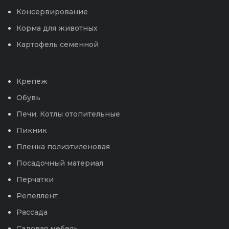
Консервирование
Корма для животных
Картофель семенной
Крепеж
Обувь
Печи, Котлы отопительные
Пикник
Пленка полиэтиленовая
Посадочный материал
Перчатки
Репеллент
Рассада
Садовая мебель