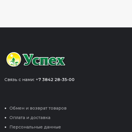
Связь с нами: +
7 3842 28-35-00
Обмен и возврат товаров
Оплата и доставка
Персональные данные