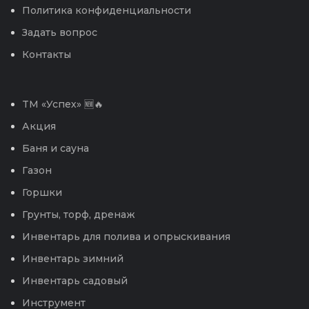
Политика конфиденциальности
Задать вопрос
Контакты
TM «Успех» 🆕🔥
Акция
Баня и сауна
Газон
Горшки
Грунты, торф, дренаж
Инвентарь для полива и опрыскивания
Инвентарь зимний
Инвентарь садовый
Инструмент