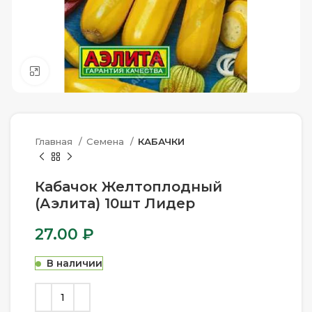
Нажмите, чтобы увеличить
Главная
Семена
КАБАЧКИ
Кабачок Желтоплодный
(Аэлита) 10шт Лидер
27.00
₽
В наличии