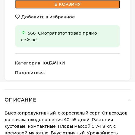
В КОРЗИНУ
Добавить в избранное
566
Смотрят этот товар прямо
сейчас!
Категория:
КАБАЧКИ
Поделиться:
ОПИСАНИЕ
Высокопродуктивный, скороспелый сорт. От всходов
до начала плодоношения 40-45 дней. Растения
кустовые, компактные. Плоды массой 0,7-1,8 кг, с
кремовой мякотью. Вкус отличный. Урожайность