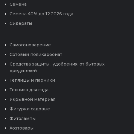
Семена
Семена 40% до 12.2026 года
Сидераты
Самогоноварение
Сотовый поликарбонат
Средства защиты , удобрения, от бытовых
вредителей
Теплицы и парники
Техника для сада
Укрывной материал
Фигурки садовые
Фитолампы
Хозтовары