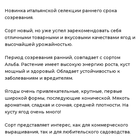
Новинка итальянской селекции раннего срока
созревания.
Сорт новый, но уже успел зарекомендовать себя
отличными товарными и вкусовыми качествами ягод и
высочайшей урожайностью.
Период созревания ранний, совпадает с сортом
Альба. Растение имеет высокую энергию роста, куст
мощный и здоровый. Обладает устойчивостью к
заболеваниям и вредителям.
Ягоды очень привлекательные, крупные, первые
широкой формы, последующие конической. Мякоть
ароматная, сладкая и сочная, средней плотности. На
кусту ягод очень много!
Сорт представляет интерес, как для коммерческого
выращивания, так и для любительского садоводства.