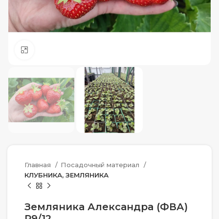
Нажмите, чтобы увеличить
Главная
Посадочный материал
КЛУБНИКА, ЗЕМЛЯНИКА
Земляника Александра (ФВА)
P9/12