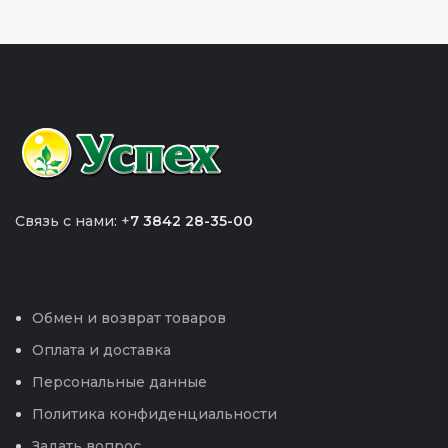
Связь с нами: +
7 3842 28-35-00
Обмен и возврат товаров
Оплата и доставка
Персональные данные
Политика конфиденциальности
Задать вопрос