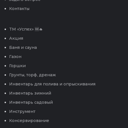
Контакты
TM «Успех» 🆕🔥
Акция
Баня и сауна
Газон
Горшки
Грунты, торф, дренаж
Инвентарь для полива и опрыскивания
Инвентарь зимний
Инвентарь садовый
Инструмент
Консервирование