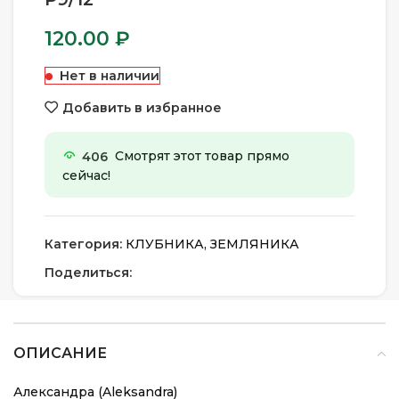
120.00
₽
Нет в наличии
Добавить в избранное
406
Смотрят этот товар прямо
сейчас!
Категория:
КЛУБНИКА, ЗЕМЛЯНИКА
Поделиться:
ОПИСАНИЕ
Александра (Aleksandra)