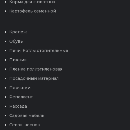
Корма для животных
Картофель семенной
Крепеж
Обувь
Печи, Котлы отопительные
Пикник
Пленка полиэтиленовая
Посадочный материал
Перчатки
Репеллент
Рассада
Садовая мебель
Севок, чеснок