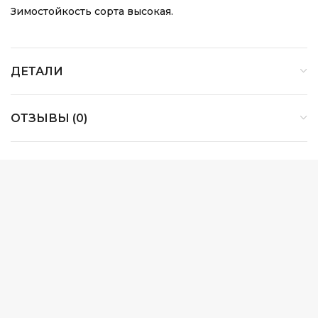
Зимостойкость сорта высокая.
ДЕТАЛИ
ОТЗЫВЫ (0)