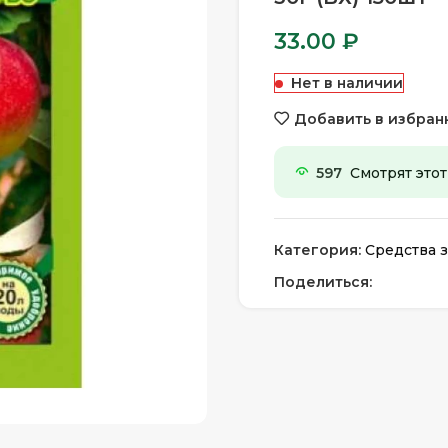
33.00
₽
Нет в наличии
Добавить в избран
597
Смотрят этот
Категория:
Средства з
Поделиться: