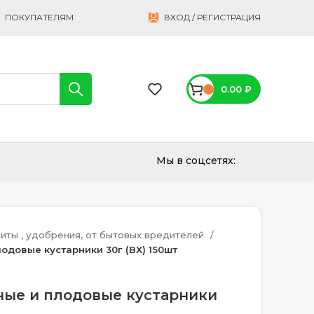
ПОКУПАТЕЛЯМ
ВХОД / РЕГИСТРАЦИЯ
0.00
₽
Мы в соцсетях:
иты , удобрения, от бытовых вредителей
одовые кустарники 30г (ВХ) 150шт
ные и плодовые кустарники