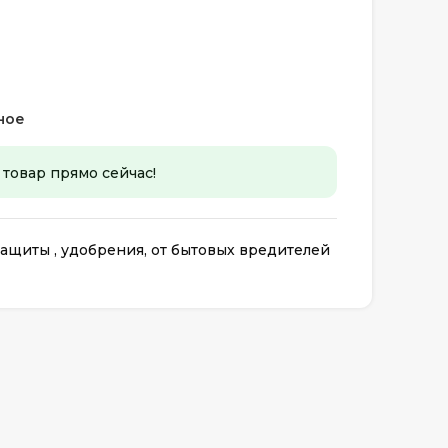
ное
 товар прямо сейчас!
ащиты , удобрения, от бытовых вредителей