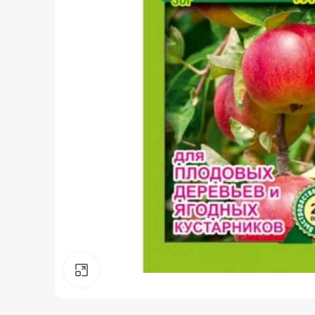
Нажмите, чтобы увеличить