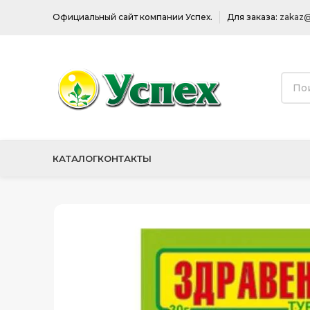
Официальный сайт компании Успех.
Для заказа:
zakaz@
КАТАЛОГ
КОНТАКТЫ