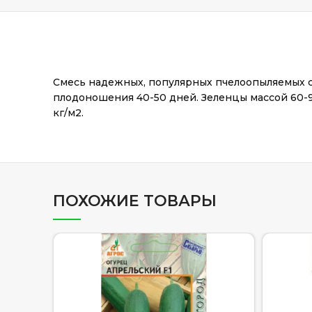
Смесь надежных, популярных пчелоопыляемых со
плодоношения 40-50 дней. Зеленцы массой 60-9
кг/м2.
ПОХОЖИЕ ТОВАРЫ