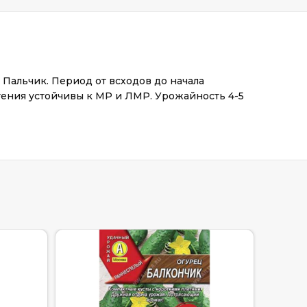
Пальчик. Период от всходов до начала
тения устойчивы к МР и ЛМР. Урожайность 4-5