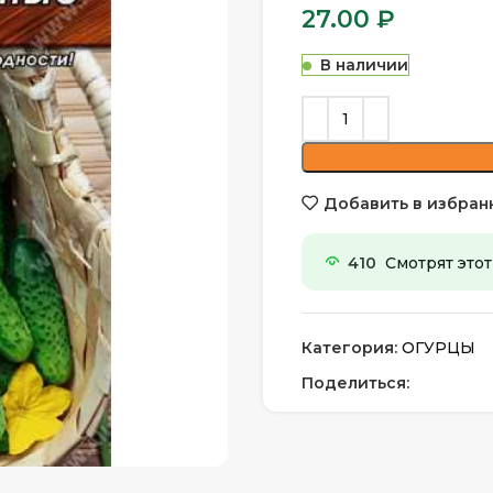
27.00
₽
В наличии
Добавить в избран
410
Смотрят этот
Категория:
ОГУРЦЫ
Поделиться: