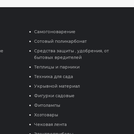
Самогоноварение
Сотовый поликарбонат
ые
Средства защиты , удобрения, от
бытовых вредителей
Теплицы и парники
Техника для сада
Укрывной материал
Фигурки садовые
Фитолампы
Хозтовары
Чековая лента