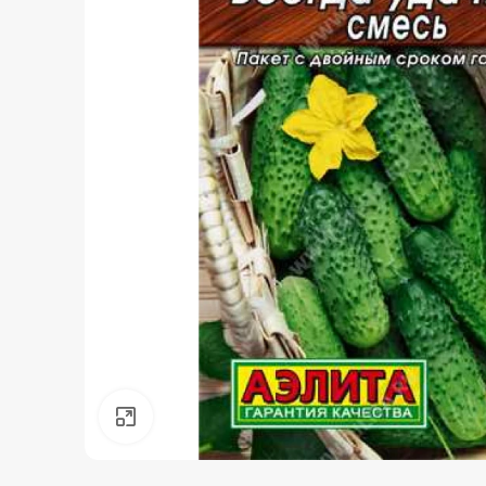
Нажмите, чтобы увеличить