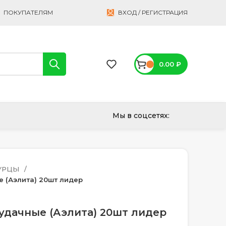
ПОКУПАТЕЛЯМ
ВХОД / РЕГИСТРАЦИЯ
0.00
₽
Мы в соцсетях:
УРЦЫ
 (Аэлита) 20шт лидер
удачные (Аэлита) 20шт лидер