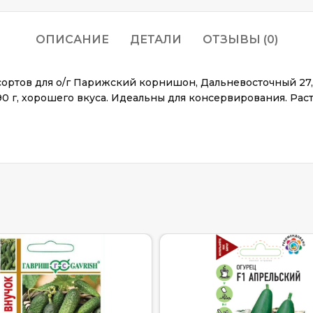
ОПИСАНИЕ
ДЕТАЛИ
ОТЗЫВЫ (0)
ртов для о/г Парижский корнишон, Дальневосточный 27, 
0 г, хорошего вкуса. Идеальны для консервирования. Рас