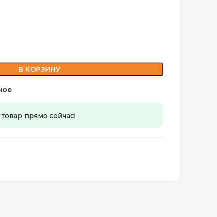
В КОРЗИНУ
ное
 товар прямо сейчас!