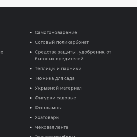
Самогоноварение
Сотовый поликарбонат
ые
Средства защиты , удобрения, от
бытовых вредителей
Теплицы и парники
Техника для сада
Укрывной материал
Фигурки садовые
Фитолампы
Хозтовары
Чековая лента