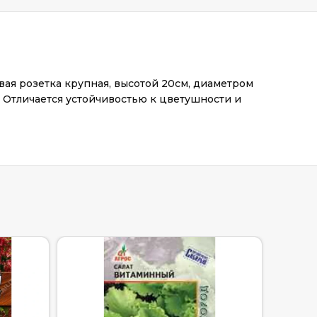
вая розетка крупная, высотой 20см, диаметром
. Отличается устойчивостью к цветушности и