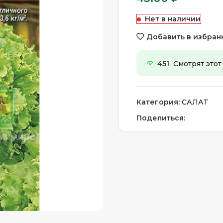
Нет в наличии
Добавить в избран
451
Смотрят этот
Категория:
САЛАТ
Поделиться: