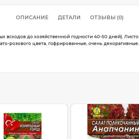
ОПИСАНИЕ
ДЕТАЛИ
ОТЗЫВЫ (0)
х всходов до хозяйственной годности 40-50 дней). Листо
вато-розового цвета, гофрированные, очень декоративные