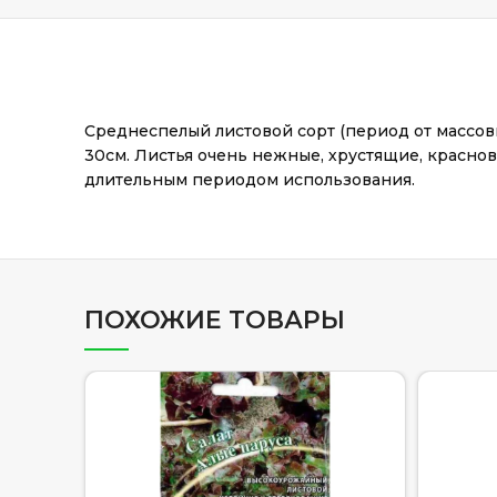
Среднеспелый листовой сорт (период от массовы
30см. Листья очень нежные, хрустящие, красно
длительным периодом использования.
ПОХОЖИЕ ТОВАРЫ