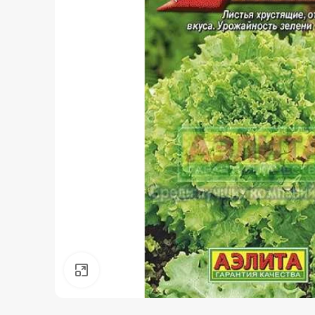
Нажмите, чтобы увеличить