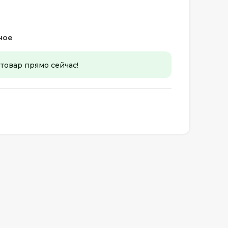
ное
 товар прямо сейчас!