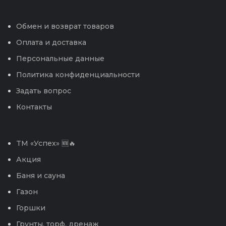
Обмен и возврат товаров
Оплата и доставка
Персональные данные
Политика конфиденциальности
Задать вопрос
Контакты
TM «Успех» 🆕🔥
Акция
Баня и сауна
Газон
Горшки
Грунты, торф, дренаж