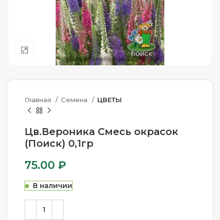
Нажмите, чтобы увеличить
Главная
Семена
ЦВЕТЫ
Цв.Вероника Смесь окрасок
(Поиск) 0,1гр
75.00
₽
В наличии