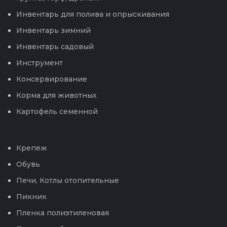
Инвентарь для полива и опрыскивания
Инвентарь зимний
Инвентарь садовый
Инструмент
Консервирование
Корма для животных
Картофель семенной
Крепеж
Обувь
Печи, Котлы отопительные
Пикник
Пленка полиэтиленовая