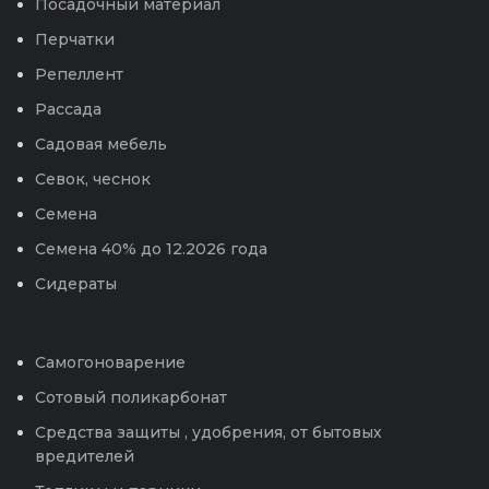
Посадочный материал
Перчатки
Репеллент
Рассада
Садовая мебель
Севок, чеснок
Семена
Семена 40% до 12.2026 года
Сидераты
Самогоноварение
Сотовый поликарбонат
Средства защиты , удобрения, от бытовых
вредителей