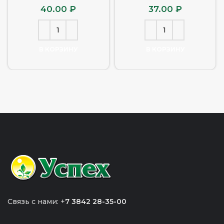
40.00
₽
37.00
₽
В КОРЗИНУ
В КОРЗИНУ
Связь с нами: +
7 3842 28-35-00