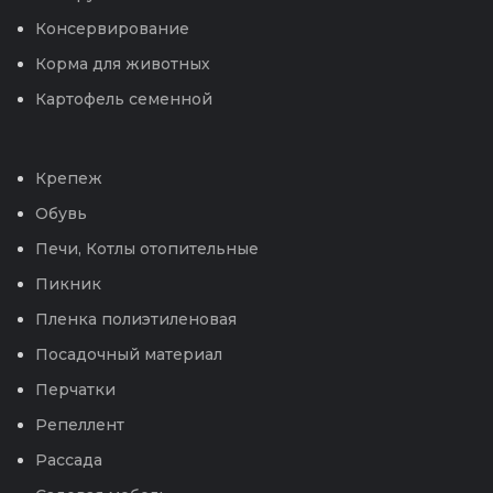
Консервирование
Корма для животных
Картофель семенной
Крепеж
Обувь
Печи, Котлы отопительные
Пикник
Пленка полиэтиленовая
Посадочный материал
Перчатки
Репеллент
Рассада