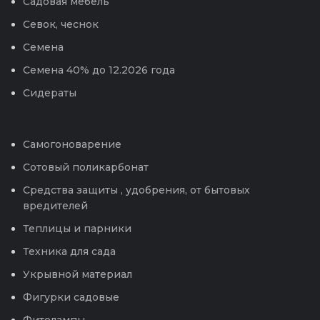
Садовая мебель
Севок, чеснок
Семена
Семена 40% до 12.2026 года
Сидераты
Самогоноварение
Сотовый поликарбонат
Средства защиты , удобрения, от бытовых
вредителей
Теплицы и парники
Техника для сада
Укрывной материал
Фигурки садовые
Фитолампы