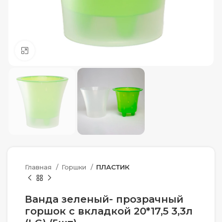
Нажмите, чтобы увеличить
Главная
Горшки
ПЛАСТИК
Ванда зеленый- прозрачный
горшок с вкладкой 20*17,5 3,3л