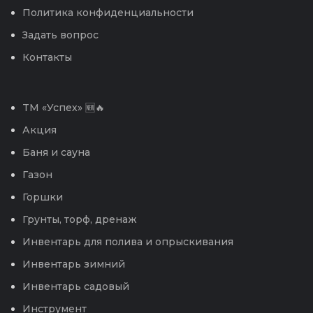
Политика конфиденциальности
Задать вопрос
Контакты
TM «Успех» 🆕🔥
Акция
Баня и сауна
Газон
Горшки
Грунты, торф, дренаж
Инвентарь для полива и опрыскивания
Инвентарь зимний
Инвентарь садовый
Инструмент