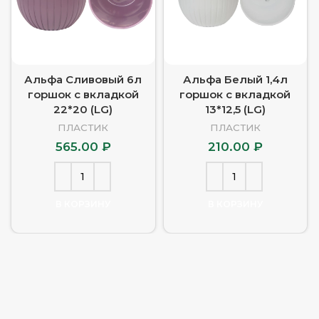
Альфа Сливовый 6л
Альфа Белый 1,4л
горшок с вкладкой
горшок с вкладкой
22*20 (LG)
13*12,5 (LG)
ПЛАСТИК
ПЛАСТИК
565.00
₽
210.00
₽
В КОРЗИНУ
В КОРЗИНУ