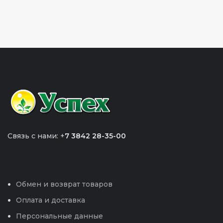
Связь с нами: +
7 3842 28-35-00
Обмен и возврат товаров
Оплата и доставка
Персональные данные