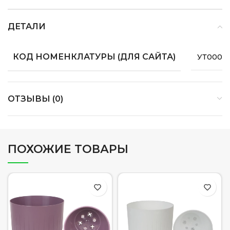
ДЕТАЛИ
КОД НОМЕНКЛАТУРЫ (ДЛЯ САЙТА)
УТ0000
ОТЗЫВЫ (0)
ПОХОЖИЕ ТОВАРЫ