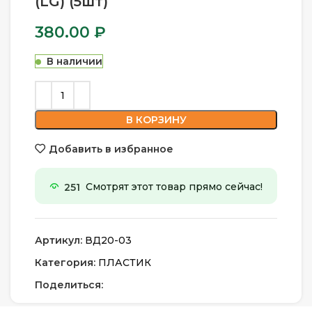
(LG) (5шт)
380.00
₽
В наличии
В КОРЗИНУ
Добавить в избранное
251
Смотрят этот товар прямо сейчас!
Артикул:
ВД20-03
Категория:
ПЛАСТИК
Поделиться: