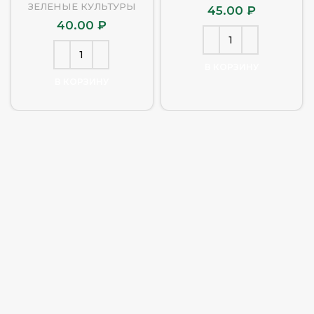
ЗЕЛЕНЫЕ КУЛЬТУРЫ
45.00
₽
40.00
₽
В КОРЗИНУ
В КОРЗИНУ