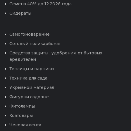
Семена 40% до 12.2026 года
Сидераты
Самогоноварение
Сотовый поликарбонат
Средства защиты , удобрения, от бытовых
вредителей
Теплицы и парники
Техника для сада
Укрывной материал
Фигурки садовые
Фитолампы
Хозтовары
Чековая лента