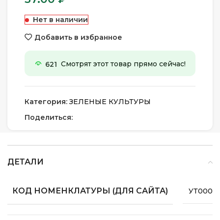
Нет в наличии
Добавить в избранное
621
Смотрят этот товар прямо сейчас!
Категория:
ЗЕЛЕНЫЕ КУЛЬТУРЫ
Поделиться:
ДЕТАЛИ
КОД НОМЕНКЛАТУРЫ (ДЛЯ САЙТА)
УТ0000