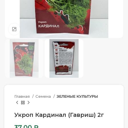
Нажмите, чтобы увеличить
Главная
Семена
ЗЕЛЕНЫЕ КУЛЬТУРЫ
Укроп Кардинал (Гавриш) 2г
37.00
₽