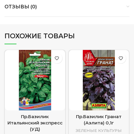
ОТЗЫВЫ (0)
ПОХОЖИЕ ТОВАРЫ
Пр.Базилик
Пр.Базилик Гранат
Итальянский экспресс
(Аэлита) 0,1г
(УД)
ЗЕЛЕНЫЕ КУЛЬТУРЫ