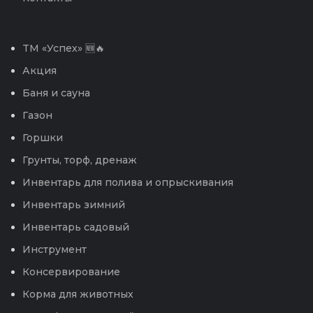
TM «Успех» 🆕🔥
Акция
Баня и сауна
Газон
Горшки
Грунты, торф, дренаж
Инвентарь для полива и опрыскивания
Инвентарь зимний
Инвентарь садовый
Инструмент
Консервирование
Корма для животных