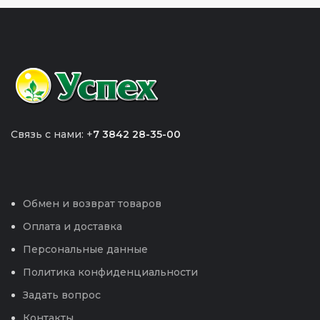
Связь с нами: +
7 3842 28-35-00
Обмен и возврат товаров
Оплата и доставка
Персональные данные
Политика конфиденциальности
Задать вопрос
Контакты