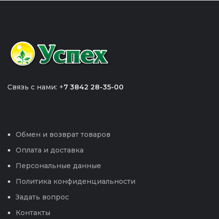
Связь с нами: +
7 3842 28-35-00
Обмен и возврат товаров
Оплата и доставка
Персональные данные
Политика конфиденциальности
Задать вопрос
Контакты