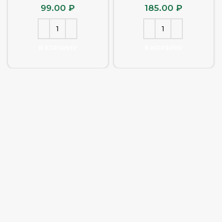
99.00
₽
185.00
₽
В КОРЗИНУ
В КОРЗИНУ