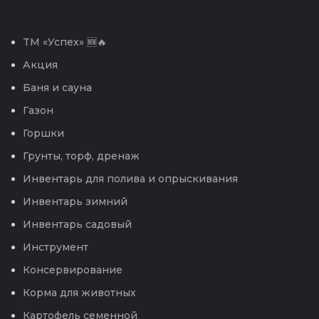
TM «Успех» 🆕🔥
Акция
Баня и сауна
Газон
Горшки
Грунты, торф, дренаж
Инвентарь для полива и опрыскивания
Инвентарь зимний
Инвентарь садовый
Инструмент
Консервирование
Корма для животных
Картофель семенной