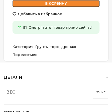
В КОРЗИНУ
Добавить в избранное
91
Смотрят этот товар прямо сейчас!
Категория:
Грунты, торф, дренаж
Поделиться:
ДЕТАЛИ
ВЕС
75 кг