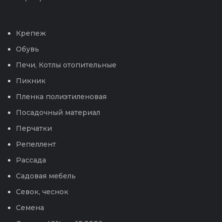
Крепеж
Обувь
Печи, Котлы отопительные
Пикник
Пленка полиэтиленовая
Посадочный материал
Перчатки
Репеллент
Рассада
Садовая мебель
Севок, чеснок
Семена