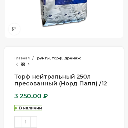
Нажмите, чтобы увеличить
Главная
Грунты, торф, дренаж
Торф нейтральный 250л
пресованный (Норд Палп) /12
3 250.00
₽
В наличии