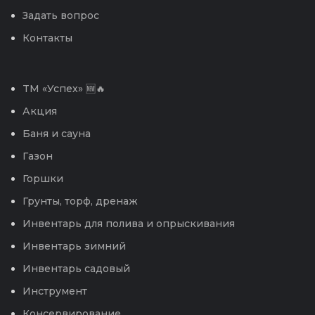
Задать вопрос
Контакты
TM «Успех» 🆕🔥
Акция
Баня и сауна
Газон
Горшки
Грунты, торф, дренаж
Инвентарь для полива и опрыскивания
Инвентарь зимний
Инвентарь садовый
Инструмент
Консервирование