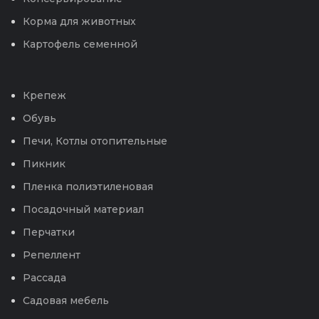
Корма для животных
Картофель семенной
Крепеж
Обувь
Печи, Котлы отопительные
Пикник
Пленка полиэтиленовая
Посадочный материал
Перчатки
Репеллент
Рассада
Садовая мебель