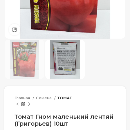
Нажмите, чтобы увеличить
Главная
Семена
ТОМАТ
Томат Гном маленький лентяй
(Григорьев) 10шт