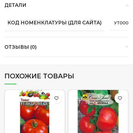
ДЕТАЛИ
КОД НОМЕНКЛАТУРЫ (ДЛЯ САЙТА)
УТ0000
ОТЗЫВЫ (0)
ПОХОЖИЕ ТОВАРЫ