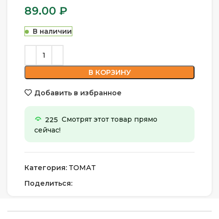
89.00
₽
В наличии
В КОРЗИНУ
Добавить в избранное
225
Смотрят этот товар прямо
сейчас!
Категория:
ТОМАТ
Поделиться: