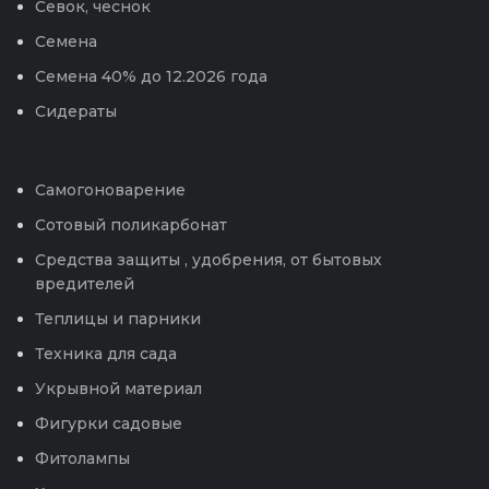
Севок, чеснок
Семена
Семена 40% до 12.2026 года
Сидераты
Самогоноварение
Сотовый поликарбонат
Средства защиты , удобрения, от бытовых
вредителей
Теплицы и парники
Техника для сада
Укрывной материал
Фигурки садовые
Фитолампы