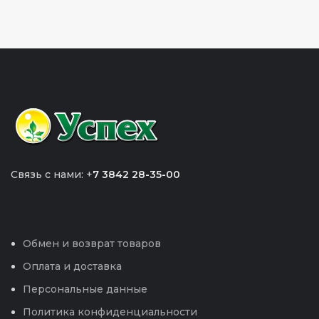
Связь с нами: +
7 3842 28-35-00
Обмен и возврат товаров
Оплата и доставка
Персональные данные
Политика конфиденциальности