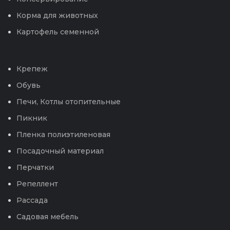
Корма для животных
Картофель семенной
Крепеж
Обувь
Печи, Котлы отопительные
Пикник
Пленка полиэтиленовая
Посадочный материал
Перчатки
Репеллент
Рассада
Садовая мебель