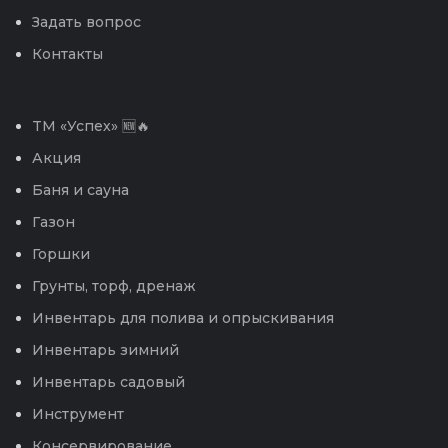
Задать вопрос
Контакты
TM «Успех» 🆕🔥
Акция
Баня и сауна
Газон
Горшки
Грунты, торф, дренаж
Инвентарь для полива и опрыскивания
Инвентарь зимний
Инвентарь садовый
Инструмент
Консервирование