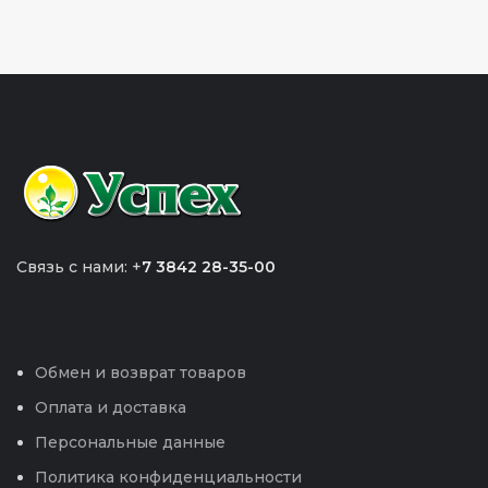
Связь с нами: +
7 3842 28-35-00
Обмен и возврат товаров
Оплата и доставка
Персональные данные
Политика конфиденциальности