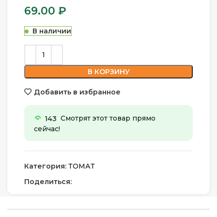
69.00
₽
В наличии
В КОРЗИНУ
Добавить в избранное
143
Смотрят этот товар прямо
сейчас!
Категория:
ТОМАТ
Поделиться: