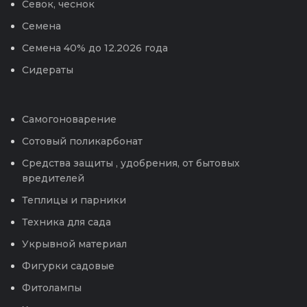
Севок, чеснок
Семена
Семена 40% до 12.2026 года
Сидераты
Самогоноварение
Сотовый поликарбонат
Средства защиты , удобрения, от бытовых
вредителей
Теплицы и парники
Техника для сада
Укрывной материал
Фигурки садовые
Фитолампы