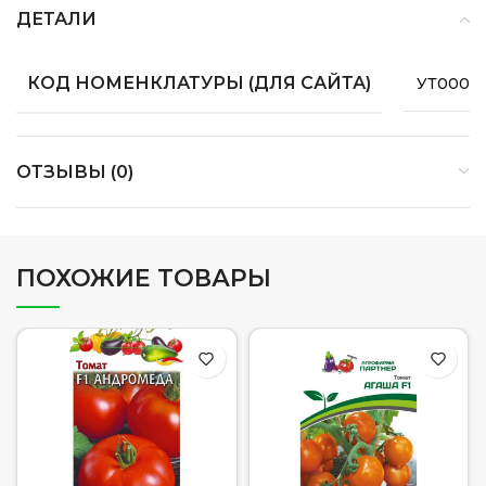
ДЕТАЛИ
КОД НОМЕНКЛАТУРЫ (ДЛЯ САЙТА)
УТ0000
ОТЗЫВЫ (0)
ПОХОЖИЕ ТОВАРЫ