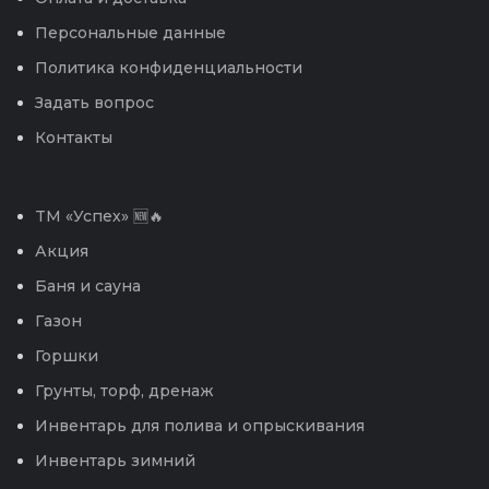
Персональные данные
Политика конфиденциальности
Задать вопрос
Контакты
TM «Успех» 🆕🔥
Акция
Баня и сауна
Газон
Горшки
Грунты, торф, дренаж
Инвентарь для полива и опрыскивания
Инвентарь зимний