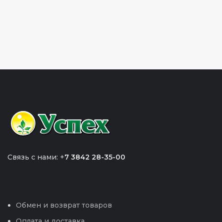
Связь с нами: +
7 3842 28-35-00
Обмен и возврат товаров
Оплата и доставка