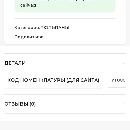
сейчас!
Категория:
ТЮЛЬПАНЫ
Поделиться:
ДЕТАЛИ
КОД НОМЕНКЛАТУРЫ (ДЛЯ САЙТА)
УТ0000
ОТЗЫВЫ (0)