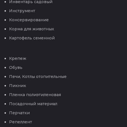
Инвентарь садовый
Инструмент
Консервирование
Корма для животных
Картофель семенной
Крепеж
Обувь
Печи, Котлы отопительные
Пикник
Пленка полиэтиленовая
Посадочный материал
Перчатки
Репеллент