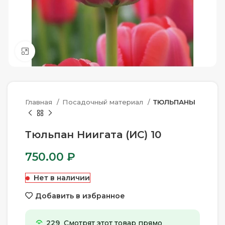
Нажмите, чтобы увеличить
Главная
Посадочный материал
ТЮЛЬПАНЫ
Тюльпан Ниигата (ИС) 10
750.00
₽
Нет в наличии
Добавить в избранное
229
Смотрят этот товар прямо