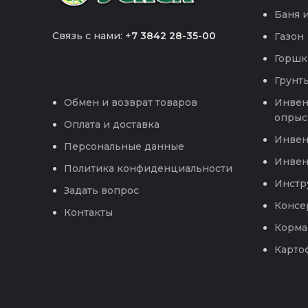
Баня и
Связь с нами: +
7 3842 28-35-00
Газон
Горшк
Грунты
Инвен
Обмен и возврат товаров
опрыс
Оплата и доставка
Инвен
Персональные данные
Инвен
Политика конфиденциальности
Инстр
Задать вопрос
Консе
Контакты
Корма
Карто