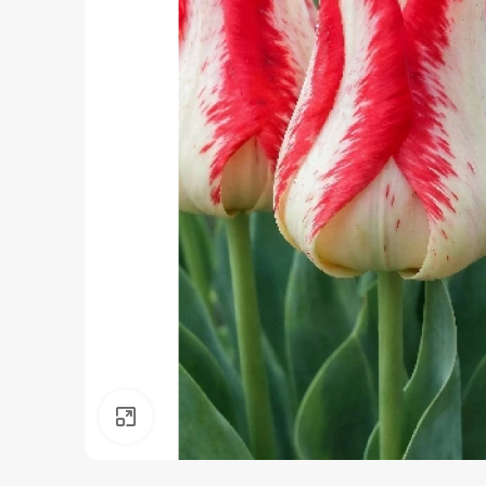
Нажмите, чтобы увеличить