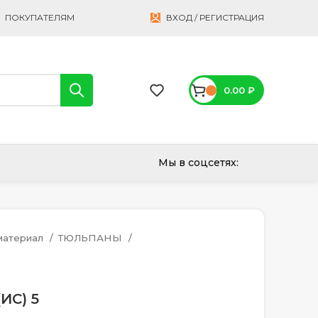
ПОКУПАТЕЛЯМ
ВХОД / РЕГИСТРАЦИЯ
0.00
₽
Мы в соцсетях:
материал
ТЮЛЬПАНЫ
ИС) 5