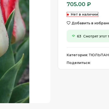
705.00
₽
Нет в наличии
Добавить в избран
63
Смотрят этот 
Категория:
ТЮЛЬПА
Поделиться: