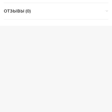
ОТЗЫВЫ (0)