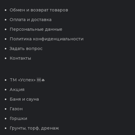
Обмен и возврат товаров
Оплата и доставка
Персональные данные
Политика конфиденциальности
Задать вопрос
Контакты
TM «Успех» 🆕🔥
Акция
Баня и сауна
Газон
Горшки
Грунты, торф, дренаж