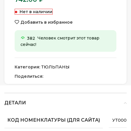
Нет в наличии
Добавить в избранное
382
Человек смотрит этот товар
сейчас!
Категория:
ТЮЛЬПАНЫ
Поделиться:
ДЕТАЛИ
КОД НОМЕНКЛАТУРЫ (ДЛЯ САЙТА)
УТ0000