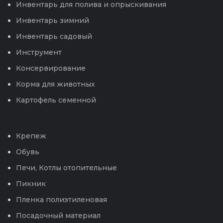
Инвентарь для полива и опрыскивания
Инвентарь зимний
Инвентарь садовый
Инструмент
Консервирование
Корма для животных
Картофель семенной
Крепеж
Обувь
Печи, Котлы отопительные
Пикник
Пленка полиэтиленовая
Посадочный материал