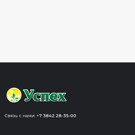
Связь с нами: +
7 3842 28-35-00