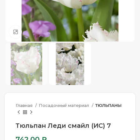
Нажмите, чтобы увеличить
Главная
Посадочный материал
ТЮЛЬПАНЫ
Тюльпан Леди смайл (ИС) 7
742.00
₽