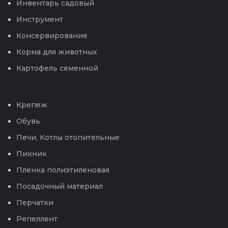
Инвентарь садовый
Инструмент
Консервирование
Корма для животных
Картофель семенной
Крепеж
Обувь
Печи, Котлы отопительные
Пикник
Пленка полиэтиленовая
Посадочный материал
Перчатки
Репеллент