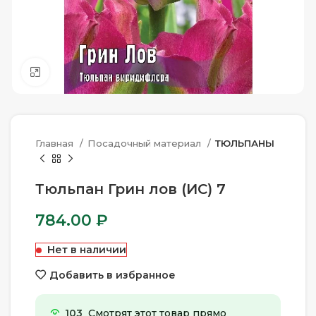
Нажмите, чтобы увеличить
Главная
Посадочный материал
ТЮЛЬПАНЫ
Тюльпан Грин лов (ИС) 7
784.00
₽
Нет в наличии
Добавить в избранное
103
Смотрят этот товар прямо