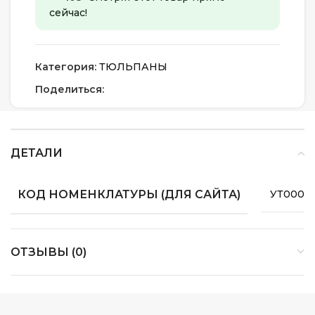
сейчас!
Категория:
ТЮЛЬПАНЫ
Поделиться:
ДЕТАЛИ
КОД НОМЕНКЛАТУРЫ (ДЛЯ САЙТА)
УТ0000
ОТЗЫВЫ (0)