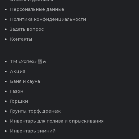
Персональные данные
Политика конфиденциальности
Задать вопрос
Контакты
TM «Успех» 🆕🔥
Акция
Баня и сауна
Газон
Горшки
Грунты, торф, дренаж
Инвентарь для полива и опрыскивания
Инвентарь зимний