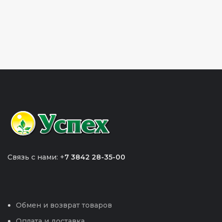
Связь с нами: +
7 3842 28-35-00
Обмен и возврат товаров
Оплата и доставка