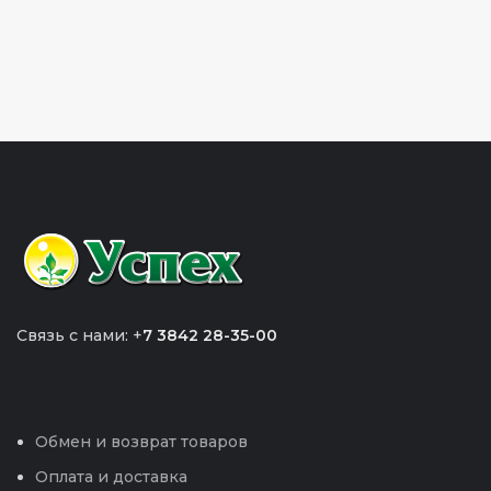
Связь с нами: +
7 3842 28-35-00
Обмен и возврат товаров
Оплата и доставка