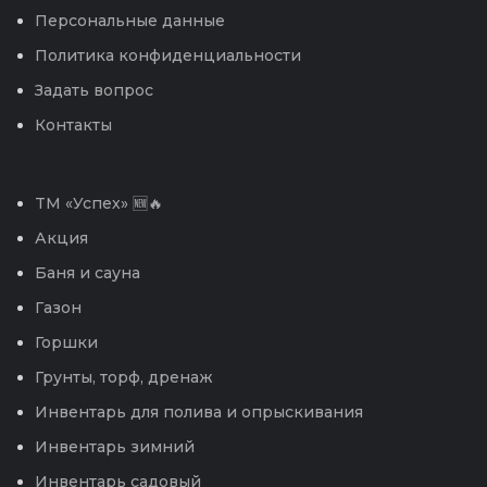
Персональные данные
Политика конфиденциальности
Задать вопрос
Контакты
TM «Успех» 🆕🔥
Акция
Баня и сауна
Газон
Горшки
Грунты, торф, дренаж
Инвентарь для полива и опрыскивания
Инвентарь зимний
Инвентарь садовый