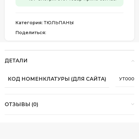
Категория:
ТЮЛЬПАНЫ
Поделиться:
ДЕТАЛИ
КОД НОМЕНКЛАТУРЫ (ДЛЯ САЙТА)
УТ0000
ОТЗЫВЫ (0)