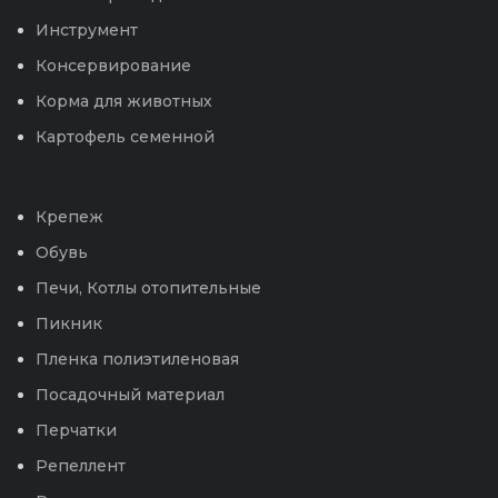
Инструмент
Консервирование
Корма для животных
Картофель семенной
Крепеж
Обувь
Печи, Котлы отопительные
Пикник
Пленка полиэтиленовая
Посадочный материал
Перчатки
Репеллент