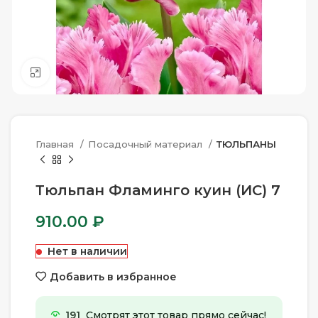
Нажмите, чтобы увеличить
Главная
Посадочный материал
ТЮЛЬПАНЫ
Тюльпан Фламинго куин (ИС) 7
910.00
₽
Нет в наличии
Добавить в избранное
191
Смотрят этот товар прямо сейчас!