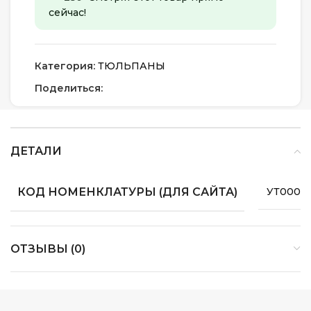
сейчас!
Категория:
ТЮЛЬПАНЫ
Поделиться:
ДЕТАЛИ
КОД НОМЕНКЛАТУРЫ (ДЛЯ САЙТА)
УТ0000
ОТЗЫВЫ (0)