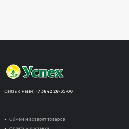
Связь с нами: +
7 3842 28-35-00
Обмен и возврат товаров
Оплата и доставка