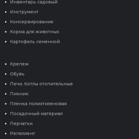
Инвентарь садовый
Инструмент
Консервирование
Корма для животных
Картофель семенной
Крепеж
Обувь
Печи, Котлы отопительные
Пикник
Пленка полиэтиленовая
Посадочный материал
Перчатки
Репеллент