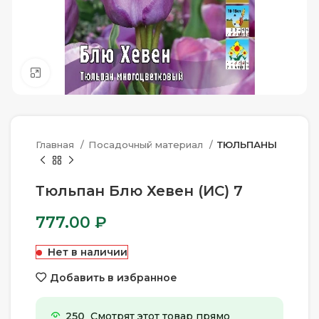
Нажмите, чтобы увеличить
Главная
Посадочный материал
ТЮЛЬПАНЫ
Тюльпан Блю Хевен (ИС) 7
777.00
₽
Нет в наличии
Добавить в избранное
250
Смотрят этот товар прямо