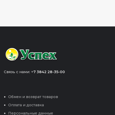
Связь с нами: +
7 3842 28-35-00
Обмен и возврат товаров
Оплата и доставка
Персональные данные