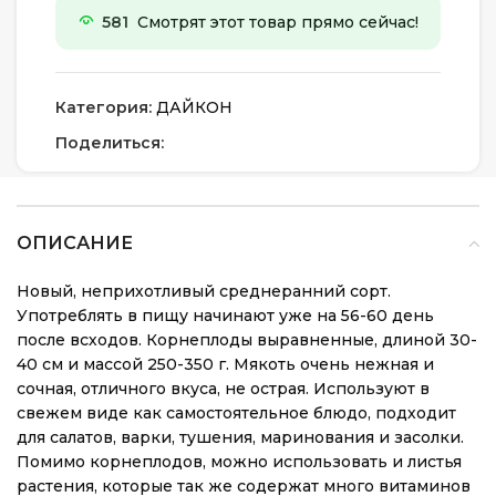
581
Смотрят этот товар прямо сейчас!
Категория:
ДАЙКОН
Поделиться:
ОПИСАНИЕ
Новый, неприхотливый среднеранний сорт.
Употреблять в пищу начинают уже на 56-60 день
после всходов. Корнеплоды выравненные, длиной 30-
40 см и массой 250-350 г. Мякоть очень нежная и
сочная, отличного вкуса, не острая. Используют в
свежем виде как самостоятельное блюдо, подходит
для салатов, варки, тушения, маринования и засолки.
Помимо корнеплодов, можно использовать и листья
растения, которые так же содержат много витаминов