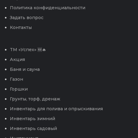
Политика конфиденциальности
Задать вопрос
Контакты
TM «Успех» 🆕🔥
Акция
Баня и сауна
Газон
Горшки
Грунты, торф, дренаж
Инвентарь для полива и опрыскивания
Инвентарь зимний
Инвентарь садовый