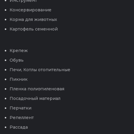
Инструмент
Консервирование
Корма для животных
Картофель семенной
Крепеж
Обувь
Печи, Котлы отопительные
Пикник
Пленка полиэтиленовая
Посадочный материал
Перчатки
Репеллент
Рассада