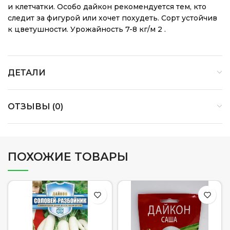
и клетчатки. Особо дайкон рекомендуется тем, кто
следит за фигурой или хочет похудеть. Сорт устойчив
к цветушности. Урожайность 7-8 кг/м 2 .
ДЕТАЛИ
ОТЗЫВЫ (0)
ПОХОЖИЕ ТОВАРЫ