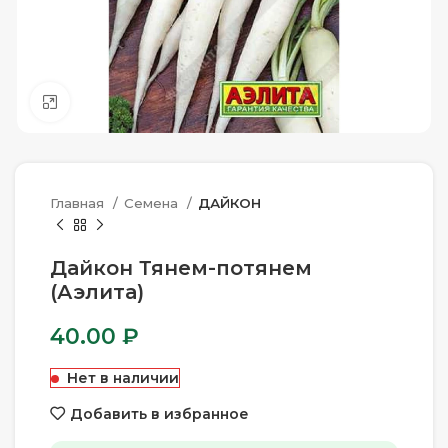
Нажмите, чтобы увеличить
Главная
Семена
ДАЙКОН
Дайкон Тянем-потянем
(Аэлита)
40.00
₽
Нет в наличии
Добавить в избранное