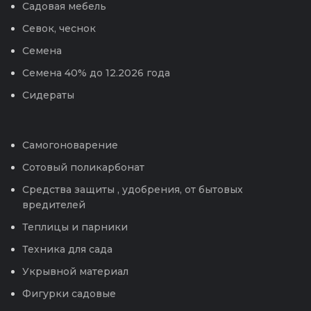
Садовая мебель
Севок, чеснок
Семена
Семена 40% до 12.2026 года
Сидераты
Самогоноварение
Сотовый поликарбонат
Средства защиты , удобрения, от бытовых
вредителей
Теплицы и парники
Техника для сада
Укрывной материал
Фигурки садовые