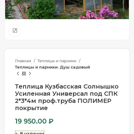
Нажмите, чтобы увеличить
Главная
Теплицы и парники
Теплицы и парники. Душ садовый
Теплица Кузбасская Солнышко
Усиленная Универсал под СПК
2*3*4м проф.труба ПОЛИМЕР
покрытие
19 950.00
₽
В наличии