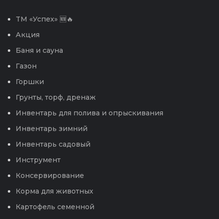
TM «Успех» 🆕🔥
Акция
Баня и сауна
Газон
Горшки
Грунты, торф, дренаж
Инвентарь для полива и опрыскивания
Инвентарь зимний
Инвентарь садовый
Инструмент
Консервирование
Корма для животных
Картофель семенной