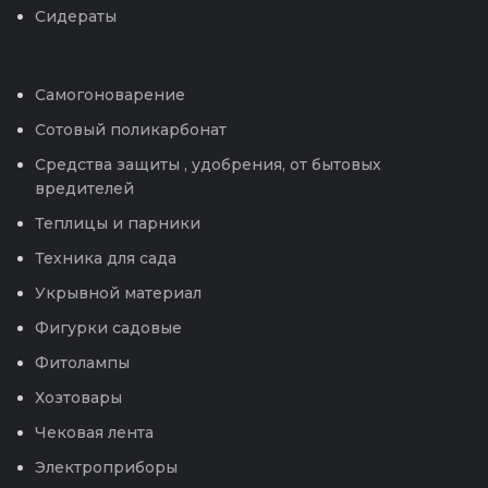
Сидераты
Самогоноварение
Сотовый поликарбонат
Средства защиты , удобрения, от бытовых
вредителей
Теплицы и парники
Техника для сада
Укрывной материал
Фигурки садовые
Фитолампы
Хозтовары
Чековая лента
Электроприборы