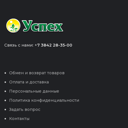
Связь с нами: +
7 3842 28-35-00
Обмен и возврат товаров
Оплата и доставка
Персональные данные
Политика конфиденциальности
Задать вопрос
Контакты