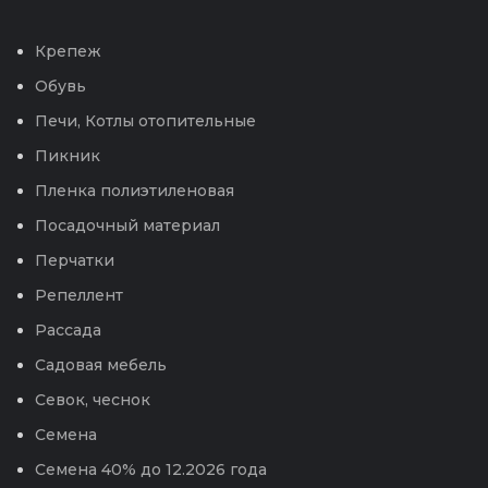
Крепеж
Обувь
Печи, Котлы отопительные
Пикник
Пленка полиэтиленовая
Посадочный материал
Перчатки
Репеллент
Рассада
Садовая мебель
Севок, чеснок
Семена
Семена 40% до 12.2026 года