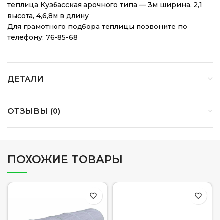
теплица Кузбасская арочного типа — 3м ширина, 2,1
высота, 4,6,8м в длину
Для грамотного подбора теплицы позвоните по
телефону: 76-85-68
ДЕТАЛИ
ОТЗЫВЫ (0)
ПОХОЖИЕ ТОВАРЫ