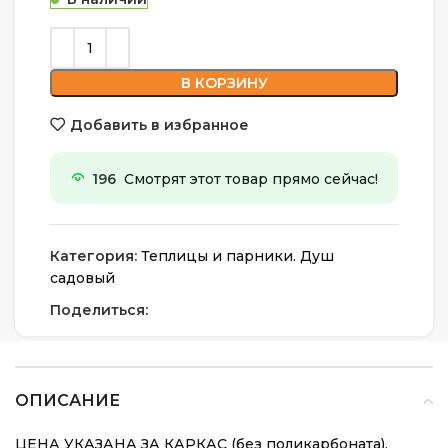
В КОРЗИНУ
Добавить в избранное
196
Смотрят этот товар прямо сейчас!
Категория:
Теплицы и парники. Душ
садовый
Поделиться:
ОПИСАНИЕ
ЦЕНА УКАЗАНА ЗА КАРКАС (без поликарбоната).