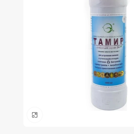
Нажмите, чтобы увеличить