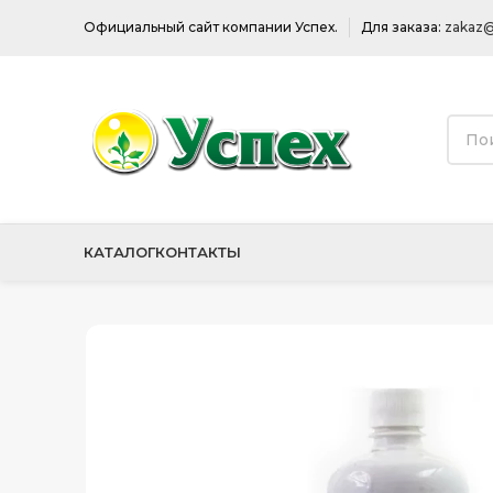
Официальный сайт компании Успех.
Для заказа:
zakaz@
КАТАЛОГ
КОНТАКТЫ