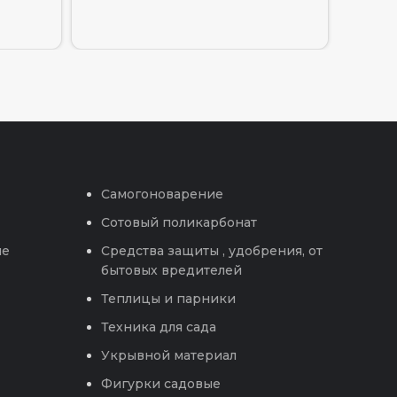
Самогоноварение
Сотовый поликарбонат
ые
Средства защиты , удобрения, от
бытовых вредителей
Теплицы и парники
Техника для сада
Укрывной материал
Фигурки садовые