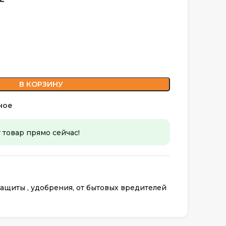
В КОРЗИНУ
ное
 товар прямо сейчас!
ащиты , удобрения, от бытовых вредителей