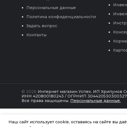
Инвен
Персональные данные
Инвен
Политика конфиденциальности
Инстр
Задать вопрос
Консе
Контакты
Корма
Карто
© 2026
Интернет магазин Успех. ИП Хрипунов 
ИНН 420800180243 / ОГРНИП 304420530300327
Все права защищены.
Персональные данные.
Наш сайт использует cookie, оставаясь на сайте вы да