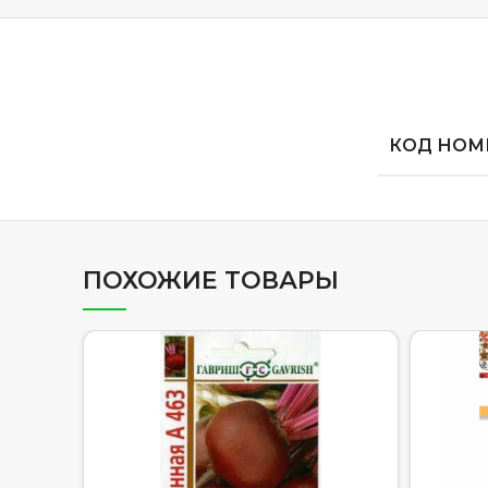
КОД НОМЕ
ПОХОЖИЕ ТОВАРЫ