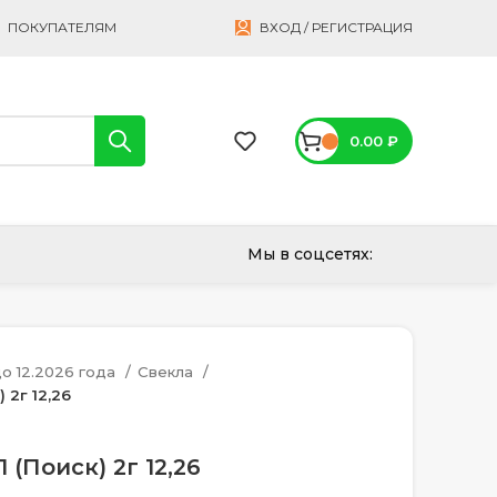
ПОКУПАТЕЛЯМ
ВХОД / РЕГИСТРАЦИЯ
0.00
₽
Мы в соцсетях:
о 12.2026 года
Свекла
 2г 12,26
 (Поиск) 2г 12,26