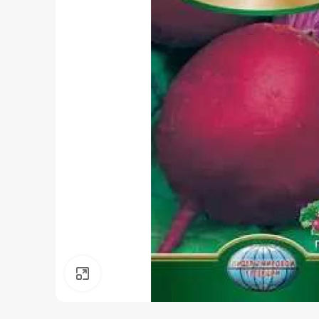
Нажмите, чтобы увеличить