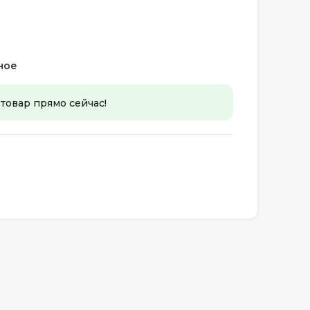
ное
 товар прямо сейчас!