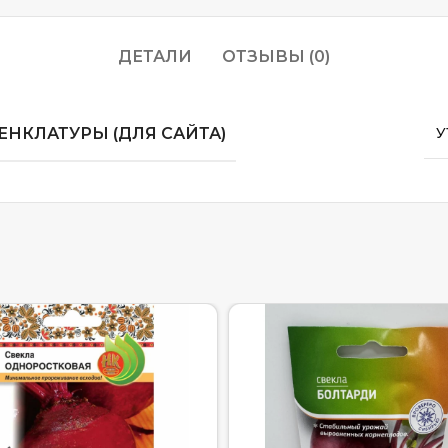
ДЕТАЛИ
ОТЗЫВЫ (0)
НКЛАТУРЫ (ДЛЯ САЙТА)
У