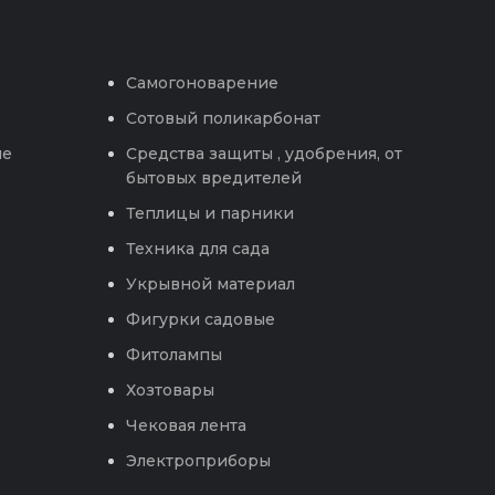
Самогоноварение
Сотовый поликарбонат
ые
Средства защиты , удобрения, от
бытовых вредителей
Теплицы и парники
Техника для сада
Укрывной материал
Фигурки садовые
Фитолампы
Хозтовары
Чековая лента
Электроприборы