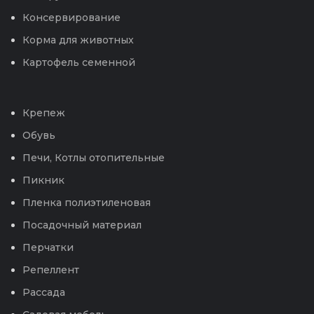
Консервирование
Корма для животных
Картофель семенной
Крепеж
Обувь
Печи, Котлы отопительные
Пикник
Пленка полиэтиленовая
Посадочный материал
Перчатки
Репеллент
Рассада