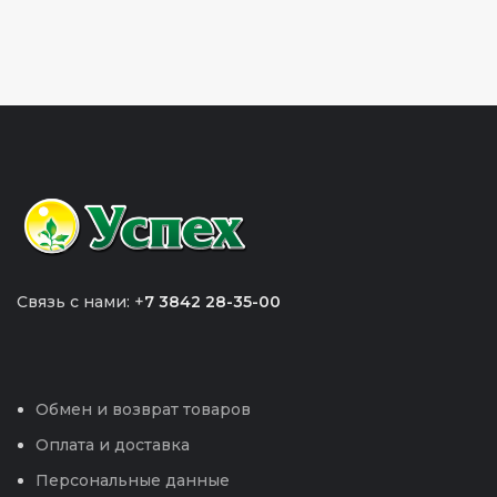
Связь с нами: +
7 3842 28-35-00
Обмен и возврат товаров
Оплата и доставка
Персональные данные