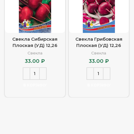
Свекла Сибирская
Свекла Грибовская
Плоская (УД) 12,26
Плоская (УД) 12,26
Свекла
Свекла
33.00
₽
33.00
₽
В КОРЗИНУ
В КОРЗИНУ