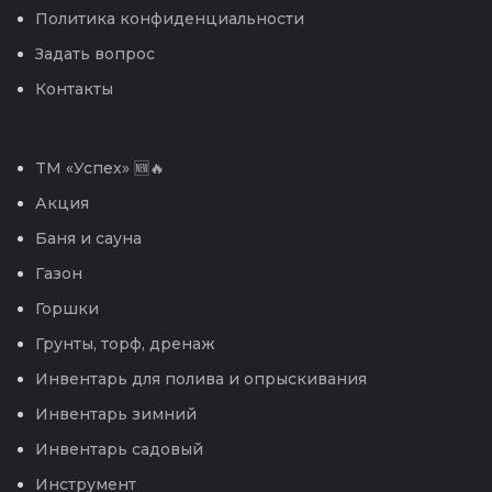
Политика конфиденциальности
Задать вопрос
Контакты
TM «Успех» 🆕🔥
Акция
Баня и сауна
Газон
Горшки
Грунты, торф, дренаж
Инвентарь для полива и опрыскивания
Инвентарь зимний
Инвентарь садовый
Инструмент