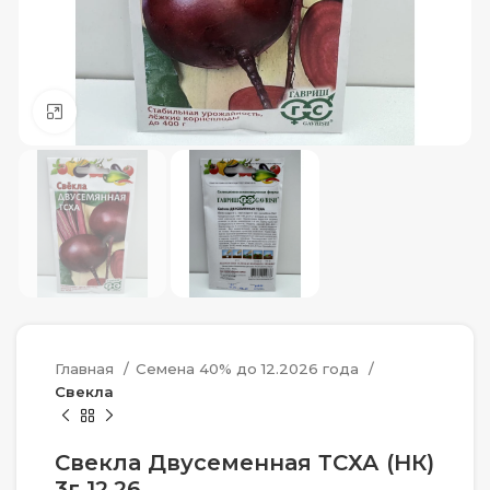
Нажмите, чтобы увеличить
Главная
Семена 40% до 12.2026 года
Свекла
Свекла Двусеменная ТСХА (НК)
3г 12,26