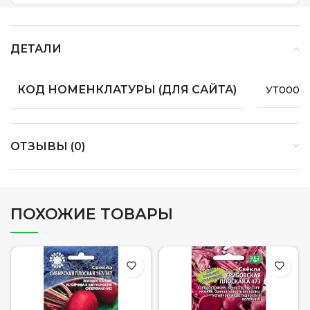
ДЕТАЛИ
КОД НОМЕНКЛАТУРЫ (ДЛЯ САЙТА)
УТ0000
ОТЗЫВЫ (0)
ПОХОЖИЕ ТОВАРЫ