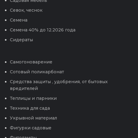
Садовая мебель
Севок, чеснок
Семена
Семена 40% до 12.2026 года
Сидераты
Самогоноварение
Сотовый поликарбонат
Средства защиты , удобрения, от бытовых
вредителей
Теплицы и парники
Техника для сада
Укрывной материал
Фигурки садовые
Фитолампы