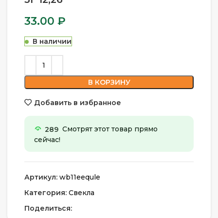
33.00
₽
В наличии
В КОРЗИНУ
Добавить в избранное
289
Смотрят этот товар прямо
сейчас!
Артикул:
wb11eequle
Категория:
Свекла
Поделиться: