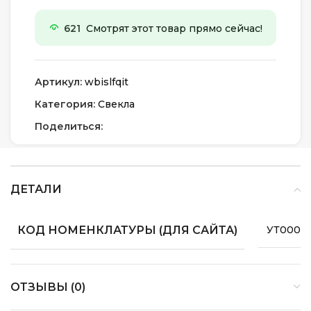
621
Смотрят этот товар прямо сейчас!
Артикул:
wbislfqit
Категория:
Свекла
Поделиться:
ДЕТАЛИ
КОД НОМЕНКЛАТУРЫ (ДЛЯ САЙТА)
УТ0000
ОТЗЫВЫ (0)