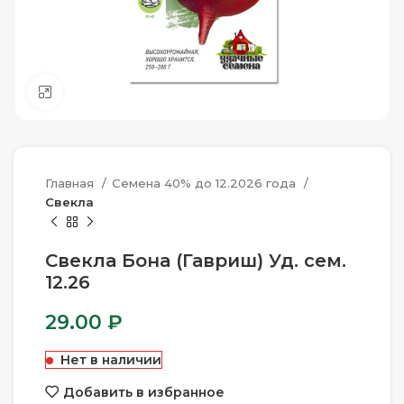
Нажмите, чтобы увеличить
Главная
Семена 40% до 12.2026 года
Свекла
Свекла Бона (Гавриш) Уд. сем.
12.26
29.00
₽
Нет в наличии
Добавить в избранное