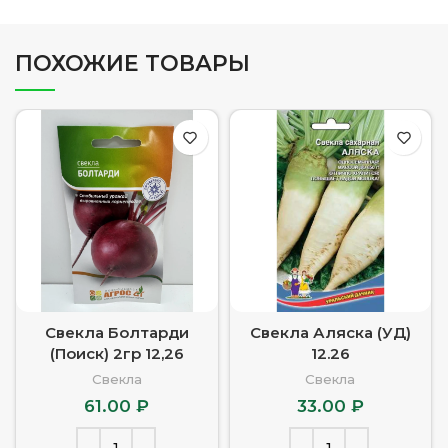
ПОХОЖИЕ ТОВАРЫ
Свекла Болтарди
Свекла Аляска (УД)
(Поиск) 2гр 12,26
12.26
Свекла
Свекла
61.00
₽
33.00
₽