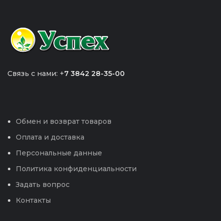
Связь с нами: +
7 3842 28-35-00
Обмен и возврат товаров
Оплата и доставка
Персональные данные
Политика конфиденциальности
Задать вопрос
Контакты