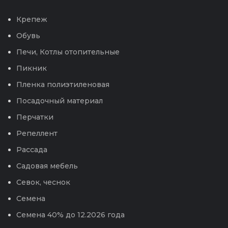
Крепеж
Обувь
Печи, Котлы отопительные
Пикник
Пленка полиэтиленовая
Посадочный материал
Перчатки
Репеллент
Рассада
Садовая мебель
Севок, чеснок
Семена
Семена 40% до 12.2026 года