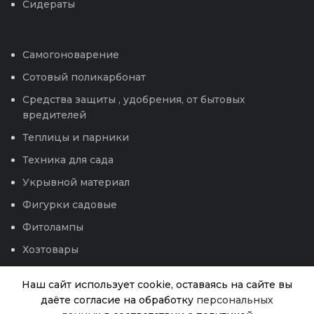
Сидераты
Самогоноварение
Сотовый поликарбонат
Средства защиты , удобрения, от бытовых
вредителей
Теплицы и парники
Техника для сада
Укрывной материал
Фигурки садовые
Фитолампы
Хозтовары
Чековая лента
Наш сайт использует cookie, оставаясь на сайте вы
Электроприборы
даёте согласие на обработку
персональных