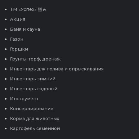
TM «Успех» 🆕🔥
Акция
Баня и сауна
Газон
Горшки
Грунты, торф, дренаж
Инвентарь для полива и опрыскивания
Инвентарь зимний
Инвентарь садовый
Инструмент
Консервирование
Корма для животных
Картофель семенной