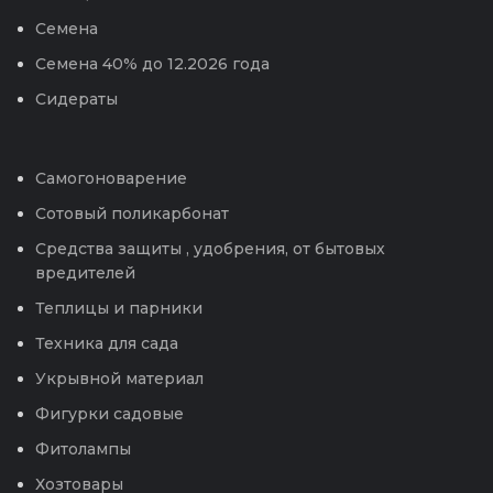
Семена
Семена 40% до 12.2026 года
Сидераты
Самогоноварение
Сотовый поликарбонат
Средства защиты , удобрения, от бытовых
вредителей
Теплицы и парники
Техника для сада
Укрывной материал
Фигурки садовые
Фитолампы
Хозтовары