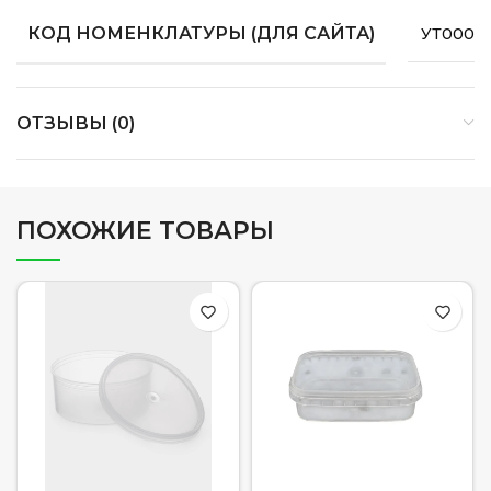
КОД НОМЕНКЛАТУРЫ (ДЛЯ САЙТА)
УТ0000
ОТЗЫВЫ (0)
ПОХОЖИЕ ТОВАРЫ