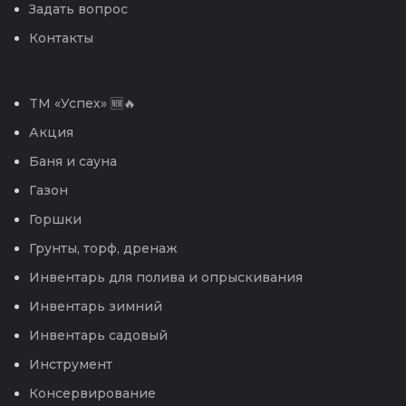
Задать вопрос
Контакты
TM «Успех» 🆕🔥
Акция
Баня и сауна
Газон
Горшки
Грунты, торф, дренаж
Инвентарь для полива и опрыскивания
Инвентарь зимний
Инвентарь садовый
Инструмент
Консервирование