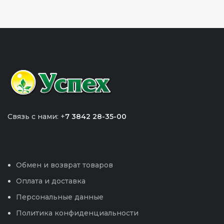
Связь с нами: +
7 3842 28-35-00
Обмен и возврат товаров
Оплата и доставка
Персональные данные
Политика конфиденциальности