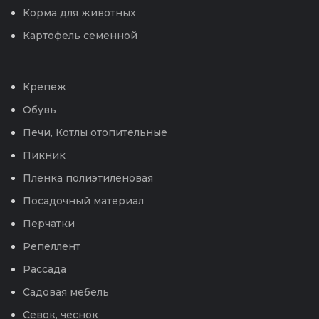
Корма для животных
Картофель семенной
Крепеж
Обувь
Печи, Котлы отопительные
Пикник
Пленка полиэтиленовая
Посадочный материал
Перчатки
Репеллент
Рассада
Садовая мебель
Севок, чеснок