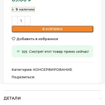
В наличии
В КОРЗИНУ
Добавить в избранное
105
Смотрят этот товар прямо сейчас!
Категория:
КОНСЕРВИРОВАНИЕ
Поделиться:
ДЕТАЛИ