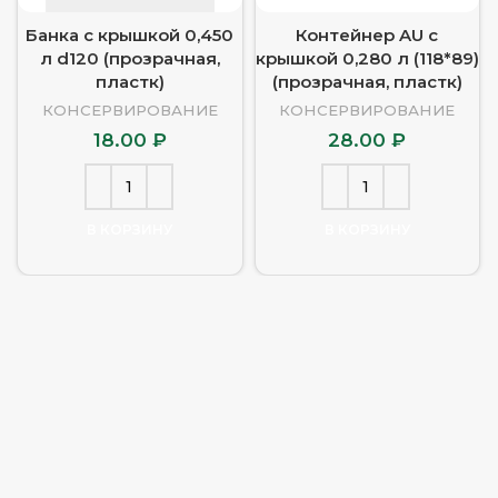
Банка с крышкой 0,450
Контейнер AU с
л d120 (прозрачная,
крышкой 0,280 л (118*89)
пластк)
(прозрачная, пластк)
КОНСЕРВИРОВАНИЕ
КОНСЕРВИРОВАНИЕ
18.00
₽
28.00
₽
В КОРЗИНУ
В КОРЗИНУ