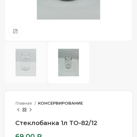
Нажмите, чтобы увеличить
Главная
КОНСЕРВИРОВАНИЕ
Стеклобанка 1л ТО-82/12
69.00
₽