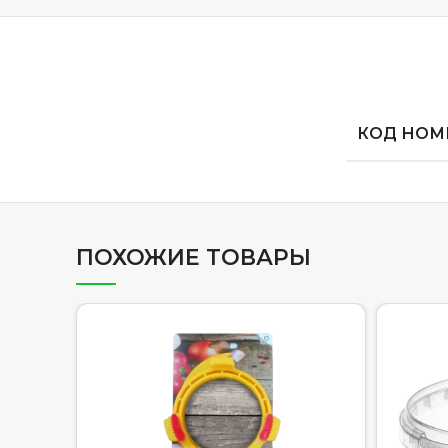
КОД НОМЕ
ПОХОЖИЕ ТОВАРЫ