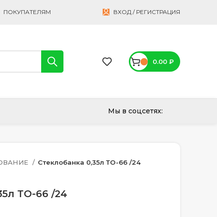
ПОКУПАТЕЛЯМ
ВХОД / РЕГИСТРАЦИЯ
0.00
₽
Мы в соцсетях:
ОВАНИЕ
Стеклобанка 0,35л ТО-66 /24
5л ТО-66 /24