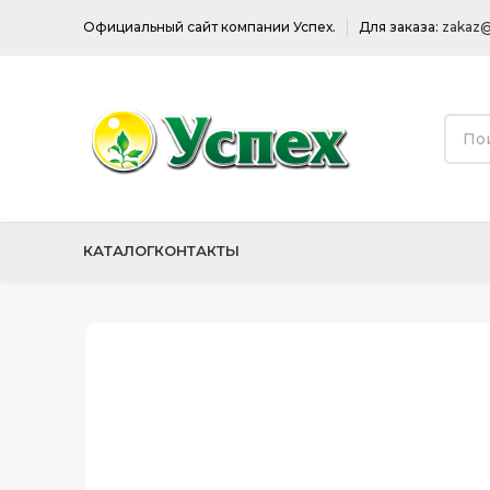
Официальный сайт компании Успех.
Для заказа:
zakaz@
КАТАЛОГ
КОНТАКТЫ