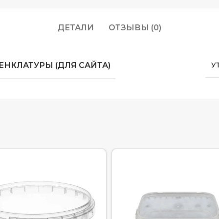
ДЕТАЛИ
ОТЗЫВЫ (0)
НКЛАТУРЫ (ДЛЯ САЙТА)
У