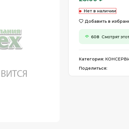
Нет в наличии
Добавить в избран
608
Смотрят это
Категория:
КОНСЕРВ
Поделиться: