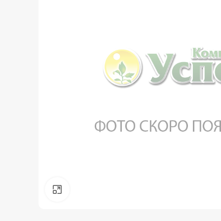
Нажмите, чтобы увеличить