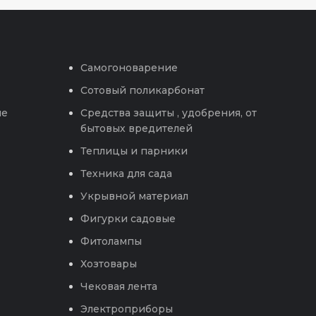
Самогоноварение
Сотовый поликарбонат
ые
Средства защиты , удобрения, от
бытовых вредителей
Теплицы и парники
Техника для сада
Укрывной материал
Фигурки садовые
Фитолампы
Хозтовары
Чековая лента
Электроприборы