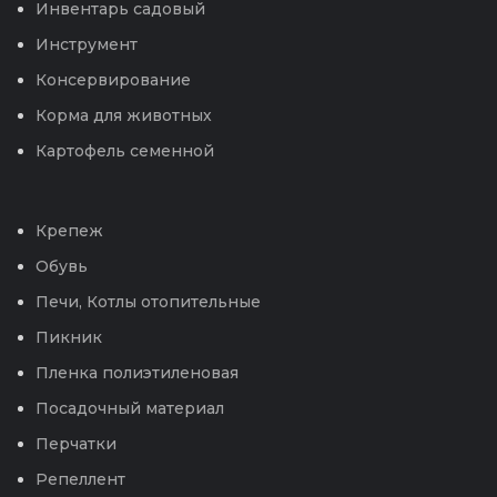
Инвентарь садовый
Инструмент
Консервирование
Корма для животных
Картофель семенной
Крепеж
Обувь
Печи, Котлы отопительные
Пикник
Пленка полиэтиленовая
Посадочный материал
Перчатки
Репеллент