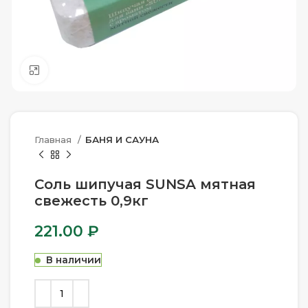
Нажмите, чтобы увеличить
Главная
БАНЯ И САУНА
Соль шипучая SUNSA мятная
свежесть 0,9кг
221.00
₽
В наличии