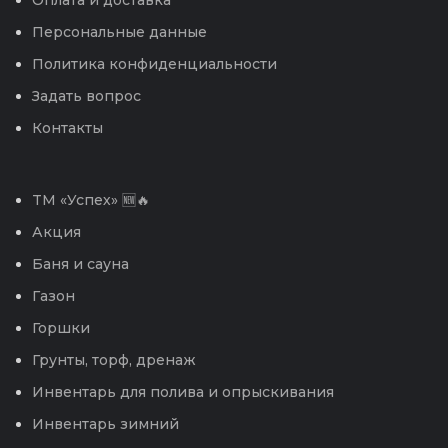
Оплата и доставка
Персональные данные
Политика конфиденциальности
Задать вопрос
Контакты
TM «Успех» 🆕🔥
Акция
Баня и сауна
Газон
Горшки
Грунты, торф, дренаж
Инвентарь для полива и опрыскивания
Инвентарь зимний