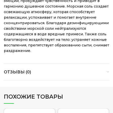
эмоции, пробуждает чувственность и приводит в
гармонию душевное состояние. Морская соль создает
освежающую атмосферу, которая способствует
релаксации, успокаивает и помогает внутренне
сконцентрироваться. Благодаря дезинфицирующими
свойствами морской соли нейтрализуются
содержащиеся в воде вредные примеси. Также соль
благотворно воздействует на тело: устраняет кожные
воспаления, препятствует образованию сыпи, снимает
раздражение.
ОТЗЫВЫ (0)
ПОХОЖИЕ ТОВАРЫ