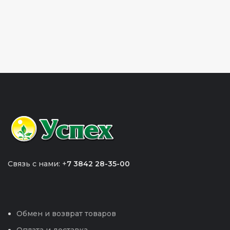
Связь с нами: +
7 3842 28-35-00
Обмен и возврат товаров