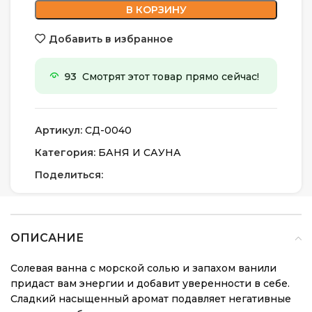
В КОРЗИНУ
Добавить в избранное
93
Смотрят этот товар прямо сейчас!
Артикул:
СД-0040
Категория:
БАНЯ И САУНА
Поделиться:
ОПИСАНИЕ
Солевая ванна с морской солью и запахом ванили
придаст вам энергии и добавит уверенности в себе.
Сладкий насыщенный аромат подавляет негативные