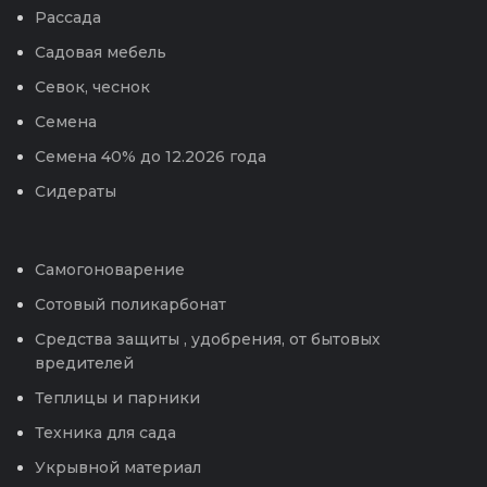
Рассада
Садовая мебель
Севок, чеснок
Семена
Семена 40% до 12.2026 года
Сидераты
Самогоноварение
Сотовый поликарбонат
Средства защиты , удобрения, от бытовых
вредителей
Теплицы и парники
Техника для сада
Укрывной материал