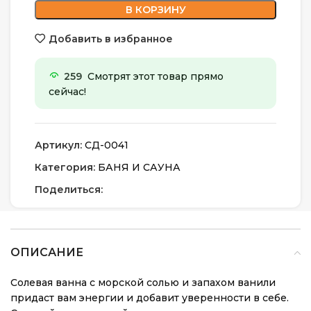
В КОРЗИНУ
Добавить в избранное
259
Смотрят этот товар прямо
сейчас!
Артикул:
СД-0041
Категория:
БАНЯ И САУНА
Поделиться:
ОПИСАНИЕ
Солевая ванна с морской солью и запахом ванили
придаст вам энергии и добавит уверенности в себе.