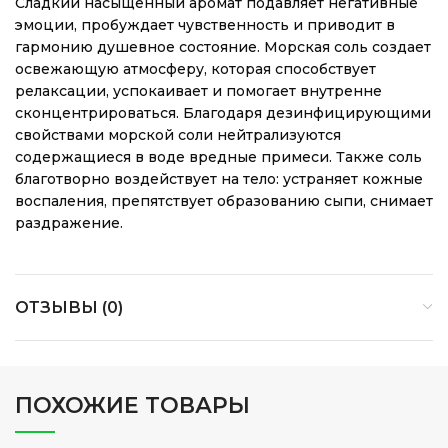
Сладкий насыщенный аромат подавляет негативные
эмоции, пробуждает чувственность и приводит в
гармонию душевное состояние. Морская соль создает
освежающую атмосферу, которая способствует
релаксации, успокаивает и помогает внутренне
сконцентрироваться. Благодаря дезинфицирующими
свойствами морской соли нейтрализуются
содержащиеся в воде вредные примеси. Также соль
благотворно воздействует на тело: устраняет кожные
воспаления, препятствует образованию сыпи, снимает
раздражение.
ОТЗЫВЫ (0)
ПОХОЖИЕ ТОВАРЫ