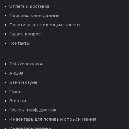
Оплата и доставка
Персональные данные
Политика конфиденциальности
Задать вопрос
Контакты
TM «Успех» 🆕🔥
Акция
Баня и сауна
Газон
Горшки
Грунты, торф, дренаж
Инвентарь для полива и опрыскивания
Инвентарь зимний