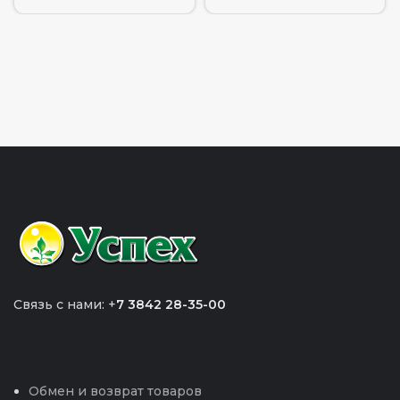
Связь с нами: +
7 3842 28-35-00
Обмен и возврат товаров