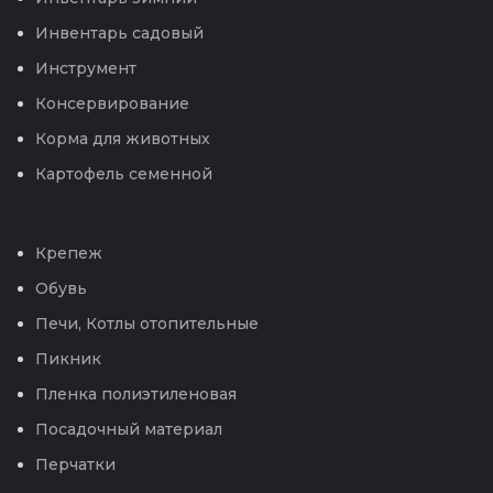
Инвентарь садовый
Инструмент
Консервирование
Корма для животных
Картофель семенной
Крепеж
Обувь
Печи, Котлы отопительные
Пикник
Пленка полиэтиленовая
Посадочный материал
Перчатки