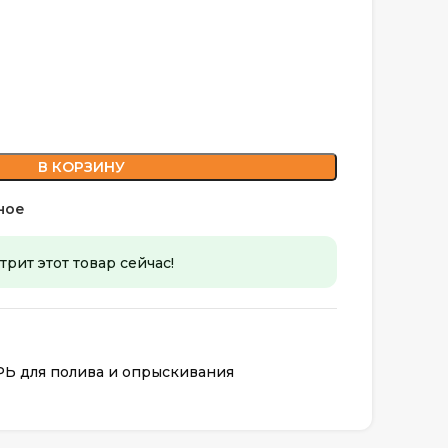
В КОРЗИНУ
ное
рит этот товар сейчас!
 для полива и опрыскивания