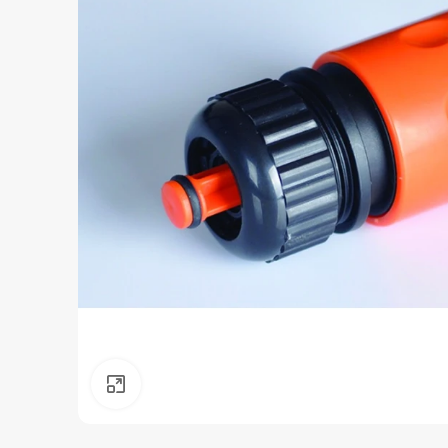
Нажмите, чтобы увеличить