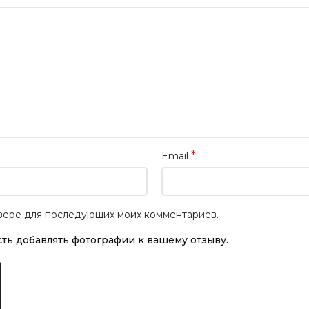
*
Email
аузере для последующих моих комментариев.
ть добавлять фотографии к вашему отзыву.