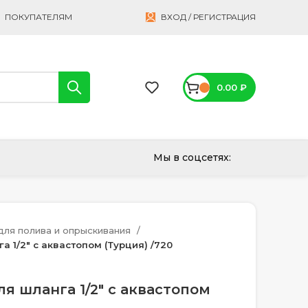
ПОКУПАТЕЛЯМ
ВХОД / РЕГИСТРАЦИЯ
0.00
₽
Мы в соцсетях:
ля полива и опрыскивания
 1/2″ с аквастопом (Турция) /720
я шланга 1/2″ с аквастопом