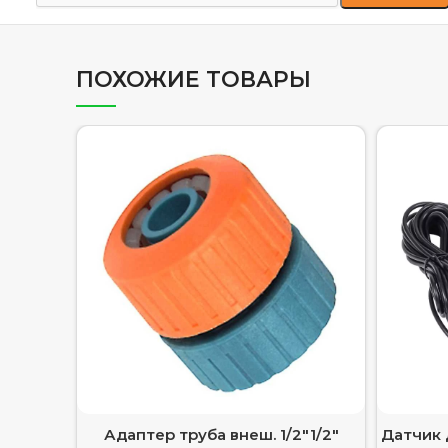
ПОХОЖИЕ ТОВАРЫ
Адаптер труба внеш. 1/2″1/2″
Датчик 