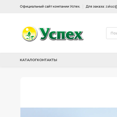
Официальный сайт компании Успех.
Для заказа:
zakaz@
КАТАЛОГ
КОНТАКТЫ