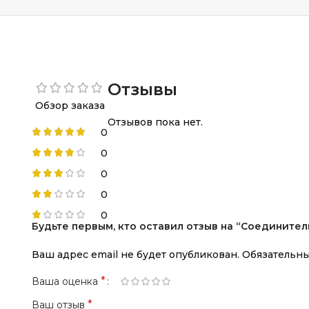
Отзывы
Обзор заказа
Отзывов пока нет.
0
0
0
0
0
Будьте первым, кто оставил отзыв на “Соединитель
Ваш адрес email не будет опубликован.
Обязательн
*
Ваша оценка
*
Ваш отзыв