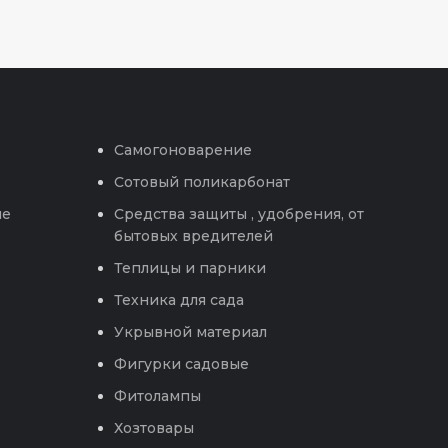
Самогоноварение
Сотовый поликарбонат
ые
Средства защиты , удобрения, от
бытовых вредителей
Теплицы и парники
Техника для сада
Укрывной материал
Фигурки садовые
Фитолампы
Хозтовары