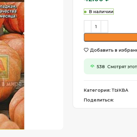
В наличии
Добавить в избран
538
Смотрят этот
Категория:
ТЫКВА
Поделиться: