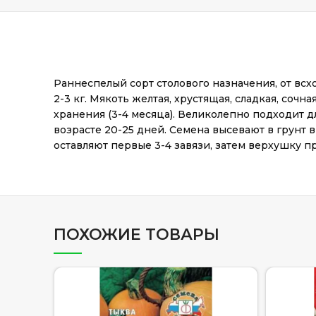
Раннеспелый сорт столового назначения, от вс
2-3 кг. Мякоть желтая, хрустящая, сладкая, со
хранения (3-4 месяца). Великолепно подходит 
возрасте 20-25 дней. Семена высевают в грунт в
оставляют первые 3-4 завязи, затем верхушку 
ПОХОЖИЕ ТОВАРЫ