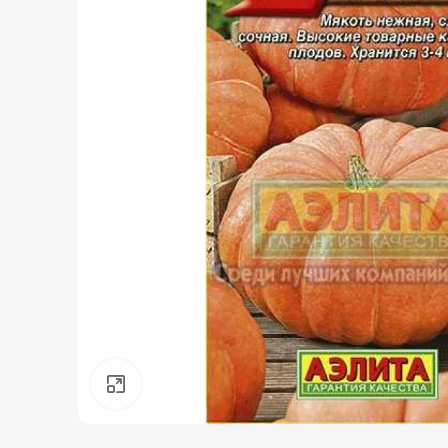
Нажмите, чтобы увеличить