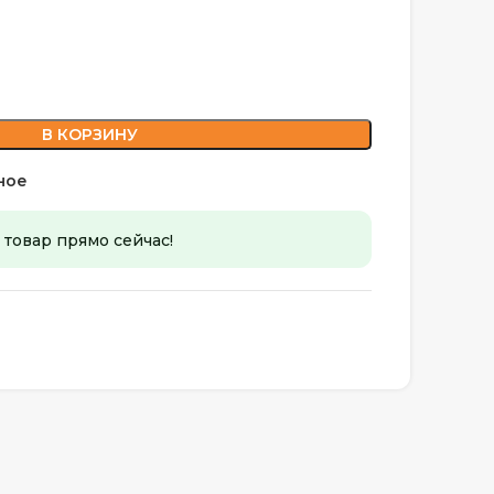
В КОРЗИНУ
ное
 товар прямо сейчас!