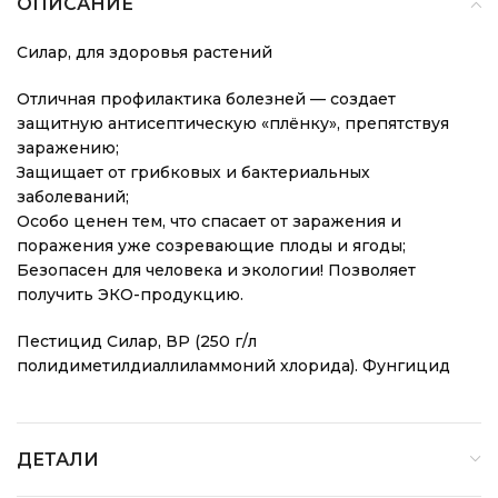
ОПИСАНИЕ
Силар, для здоровья растений
Отличная профилактика болезней — создает
защитную антисептическую «плёнку», препятствуя
заражению;
Защищает от грибковых и бактериальных
заболеваний;
Особо ценен тем, что спасает от заражения и
поражения уже созревающие плоды и ягоды;
Безопасен для человека и экологии! Позволяет
получить ЭКО-продукцию.
Пестицид Силар, ВР (250 г/л
полидиметилдиаллиламмоний хлорида). Фунгицид
ДЕТАЛИ