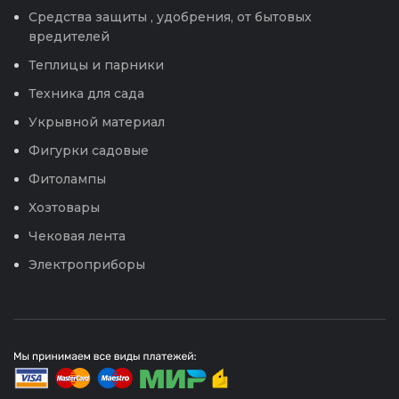
Средства защиты , удобрения, от бытовых
вредителей
Теплицы и парники
Техника для сада
Укрывной материал
Фигурки садовые
Фитолампы
Хозтовары
Чековая лента
Электроприборы