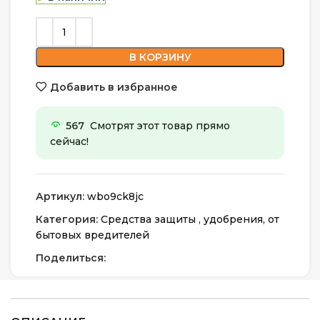
В КОРЗИНУ
Добавить в избранное
567
Смотрят этот товар прямо
сейчас!
Артикул:
wbo9ck8jc
Категория:
Средства защиты , удобрения, от
бытовых вредителей
Поделиться: