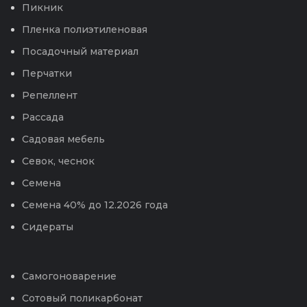
Пикник
Пленка полиэтиленовая
Посадочный материал
Перчатки
Репеллент
Рассада
Садовая мебель
Севок, чеснок
Семена
Семена 40% до 12.2026 года
Сидераты
Самогоноварение
Сотовый поликарбонат