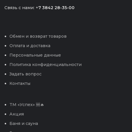
Связь с нами: +
7 3842 28-35-00
Обмен и возврат товаров
Оплата и доставка
Персональные данные
Политика конфиденциальности
Задать вопрос
Контакты
TM «Успех» 🆕🔥
Акция
Баня и сауна