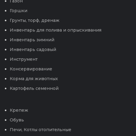
Газон
Горшки
Грунты, торф, дренаж
Инвентарь для полива и опрыскивания
Инвентарь зимний
Инвентарь садовый
Инструмент
Консервирование
Корма для животных
Картофель семенной
Крепеж
Обувь
Печи, Котлы отопительные