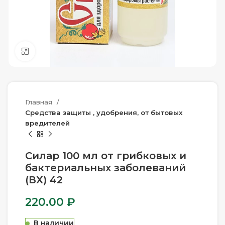
Нажмите, чтобы увеличить
Главная
Средства защиты , удобрения, от бытовых
вредителей
Силар 100 мл от грибковых и
бактериальных заболеваний
(ВХ) 42
220.00
₽
В наличии