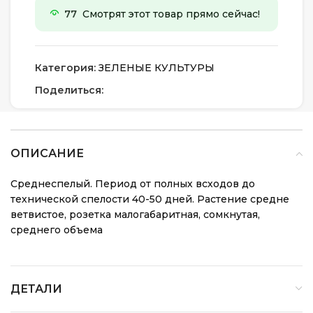
77
Смотрят этот товар прямо сейчас!
Категория:
ЗЕЛЕНЫЕ КУЛЬТУРЫ
Поделиться:
ОПИСАНИЕ
Среднеспелый. Период от полных всходов до
технической спелости 40-50 дней. Растение средне
ветвистое, розетка малогабаритная, сомкнутая,
среднего объема
ДЕТАЛИ