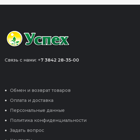
Связь с нами: +
7 3842 28-35-00
Обмен и возврат товаров
Оплата и доставка
Персональные данные
Политика конфиденциальности
Задать вопрос