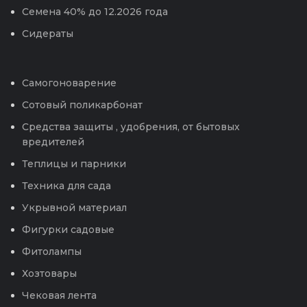
Семена 40% до 12.2026 года
Сидераты
Самогоноварение
Сотовый поликарбонат
Средства защиты , удобрения, от бытовых
вредителей
Теплицы и парники
Техника для сада
Укрывной материал
Фигурки садовые
Фитолампы
Хозтовары
Чековая лента