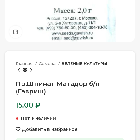
Нажмите, чтобы увеличить
Главная
Семена
ЗЕЛЕНЫЕ КУЛЬТУРЫ
Пр.Шпинат Матадор б/п
(Гавриш)
15.00
₽
Нет в наличии
Добавить в избранное