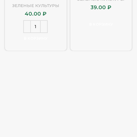
ЗЕЛЕНЫЕ КУЛЬТУРЫ
39.00
₽
40.00
₽
В КОРЗИНУ
В КОРЗИНУ