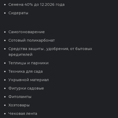
Семена 40% до 12.2026 года
Сидераты
Самогоноварение
Сотовый поликарбонат
Средства защиты , удобрения, от бытовых
вредителей
Теплицы и парники
Техника для сада
Укрывной материал
Фигурки садовые
Фитолампы
Хозтовары
Чековая лента