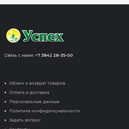
Связь с нами: +
7 3842 28-35-00
Обмен и возврат товаров
Оплата и доставка
Персональные данные
Политика конфиденциальности
Задать вопрос