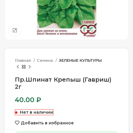
Нажмите, чтобы увеличить
Главная
Семена
ЗЕЛЕНЫЕ КУЛЬТУРЫ
Пр.Шпинат Крепыш (Гавриш)
2г
40.00
₽
Нет в наличии
Добавить в избранное