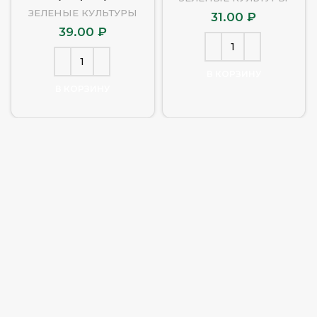
ЗЕЛЕНЫЕ КУЛЬТУРЫ
31.00
₽
39.00
₽
В КОРЗИНУ
В КОРЗИНУ