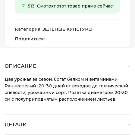
513
Смотрят этот товар прямо сейчас!
Категория:
ЗЕЛЕНЫЕ КУЛЬТУРЫ
Поделиться:
ОПИСАНИЕ
Два урожая за сезон, богат белком и витаминами.
Раннеспелый (20-30 дней от всходов до технической
спелости) урожайный сорт. Розетка диаметром 20-30
см с полуприподнятым расположением листьев.
ДЕТАЛИ