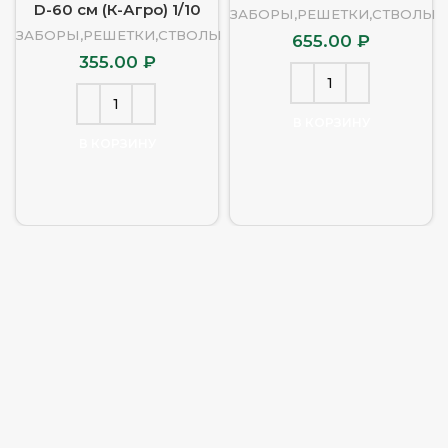
D-60 см (К-Агро) 1/10
ЗАБОРЫ,РЕШЕТКИ,СТВОЛЫ
ЗАБОРЫ,РЕШЕТКИ,СТВОЛЫ
655.00
₽
355.00
₽
В КОРЗИНУ
В КОРЗИНУ