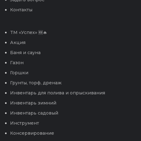
Контакты
TM «Успех» 🆕🔥
Акция
Баня и сауна
Газон
Горшки
Грунты, торф, дренаж
Инвентарь для полива и опрыскивания
Инвентарь зимний
Инвентарь садовый
Инструмент
Консервирование