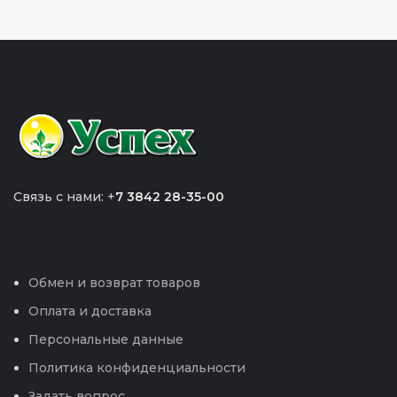
Связь с нами: +
7 3842 28-35-00
Обмен и возврат товаров
Оплата и доставка
Персональные данные
Политика конфиденциальности
Задать вопрос