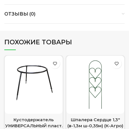
ОТЗЫВЫ (0)
ПОХОЖИЕ ТОВАРЫ
Кустодержатель
Шпалера Сердце 1,3″
УНИВЕРСАЛЬНЫЙ пласт.
(в-1,3м ш-0,35м) (К-Агро)