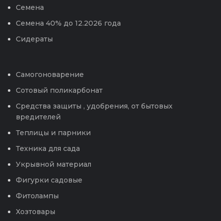
Семена
Семена 40% до 12.2026 года
Сидераты
Самогоноварение
Сотовый поликарбонат
Средства защиты , удобрения, от бытовых
вредителей
Теплицы и парники
Техника для сада
Укрывной материал
Фигурки садовые
Фитолампы
Хозтовары