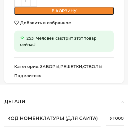
В КОРЗИНУ
Добавить в избранное
253
Человек смотрит этот товар
сейчас!
Категория:
ЗАБОРЫ,РЕШЕТКИ,СТВОЛЫ
Поделиться:
ДЕТАЛИ
КОД НОМЕНКЛАТУРЫ (ДЛЯ САЙТА)
УТ00006