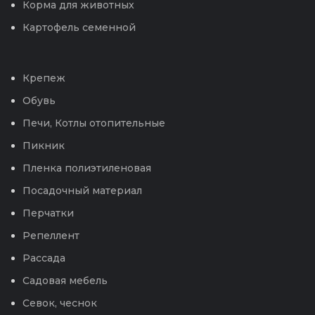
Корма для животных
Картофель семенной
Крепеж
Обувь
Печи, Котлы отопительные
Пикник
Пленка полиэтиленовая
Посадочный материал
Перчатки
Репеллент
Рассада
Садовая мебель
Севок, чеснок