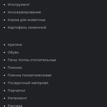
Инструмент
Консервирование
Корма для животных
Картофель семенной
Крепеж
Обувь
Печи, Котлы отопительные
Пикник
Пленка полиэтиленовая
Посадочный материал
Перчатки
Репеллент
Рассада