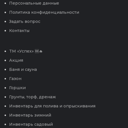
Персональные данные
Политика конфиденциальности
Задать вопрос
Контакты
TM «Успех» 🆕🔥
Акция
Баня и сауна
Газон
Горшки
Грунты, торф, дренаж
Инвентарь для полива и опрыскивания
Инвентарь зимний
Инвентарь садовый