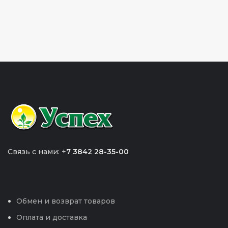
Связь с нами: +
7 3842 28-35-00
Обмен и возврат товаров
Оплата и доставка