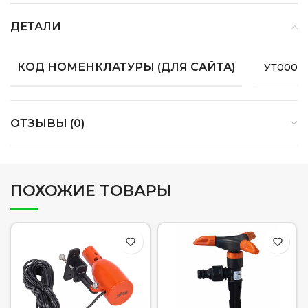
ДЕТАЛИ
КОД НОМЕНКЛАТУРЫ (ДЛЯ САЙТА)
УТ0000
ОТЗЫВЫ (0)
ПОХОЖИЕ ТОВАРЫ