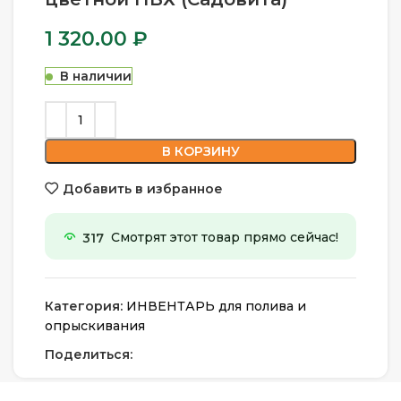
1 320.00
₽
В наличии
В КОРЗИНУ
Добавить в избранное
317
Смотрят этот товар прямо сейчас!
Категория:
ИНВЕНТАРЬ для полива и
опрыскивания
Поделиться: