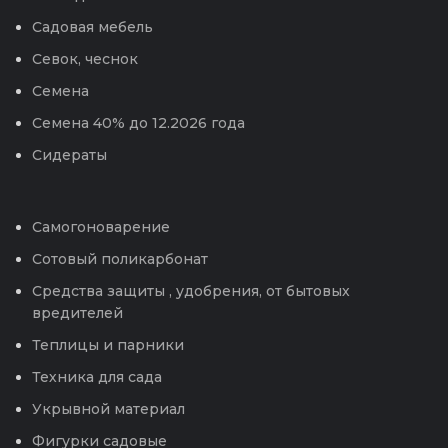
Садовая мебель
Севок, чеснок
Семена
Семена 40% до 12.2026 года
Сидераты
Самогоноварение
Сотовый поликарбонат
Средства защиты , удобрения, от бытовых
вредителей
Теплицы и парники
Техника для сада
Укрывной материал
Фигурки садовые