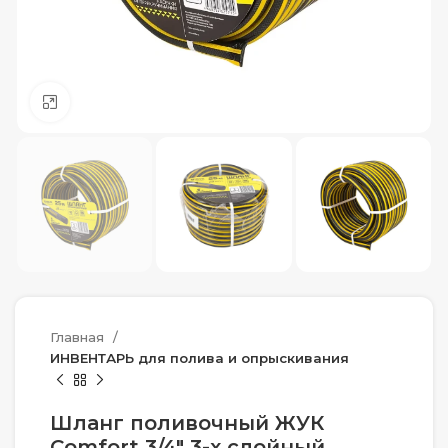
Нажмите, чтобы увеличить
Главная
ИНВЕНТАРЬ для полива и опрыскивания
Шланг поливочный ЖУК
Comfort 3/4″ 3-х слойный