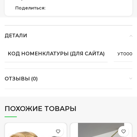
Поделиться:
ДЕТАЛИ
КОД НОМЕНКЛАТУРЫ (ДЛЯ САЙТА)
УТ0000
ОТЗЫВЫ (0)
ПОХОЖИЕ ТОВАРЫ