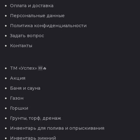
Оплата и доставка
Персональные данные
Политика конфиденциальности
Задать вопрос
Контакты
TM «Успех» 🆕🔥
Акция
Баня и сауна
Газон
Горшки
Грунты, торф, дренаж
Инвентарь для полива и опрыскивания
Инвентарь зимний