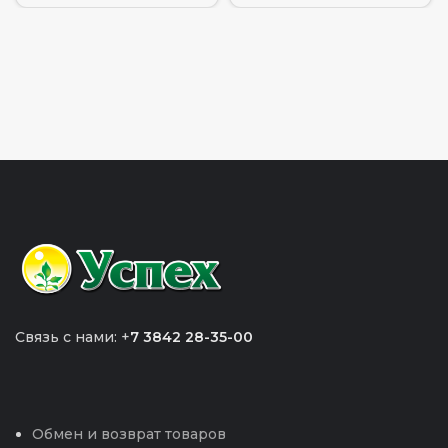
Связь с нами: +
7 3842 28-35-00
Обмен и возврат товаров