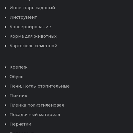
Инвентарь садовый
Инструмент
Консервирование
Корма для животных
Картофель семенной
Крепеж
Обувь
Печи, Котлы отопительные
Пикник
Пленка полиэтиленовая
Посадочный материал
Перчатки