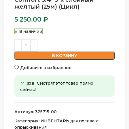
желтый (25м) (Цикл)
5 250.00
₽
В наличии
В КОРЗИНУ
Добавить в избранное
328
Смотрят этот товар прямо
сейчас!
Артикул:
325715-00
Категория:
ИНВЕНТАРЬ для полива и
опрыскивания