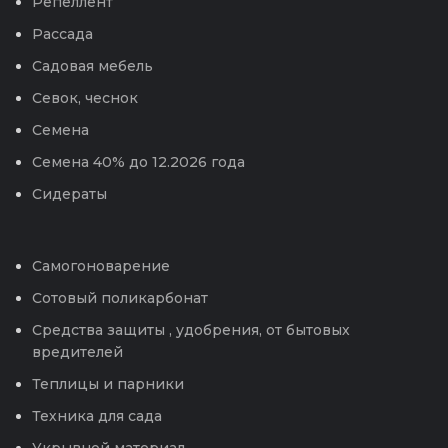
Репеллент
Рассада
Садовая мебель
Севок, чеснок
Семена
Семена 40% до 12.2026 года
Сидераты
Самогоноварение
Сотовый поликарбонат
Средства защиты , удобрения, от бытовых
вредителей
Теплицы и парники
Техника для сада
Укрывной материал