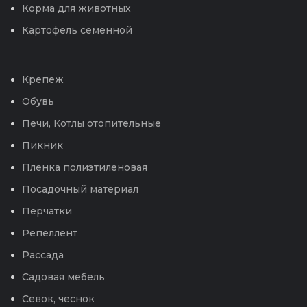
Корма для животных
Картофель семенной
Крепеж
Обувь
Печи, Котлы отопительные
Пикник
Пленка полиэтиленовая
Посадочный материал
Перчатки
Репеллент
Рассада
Садовая мебель
Севок, чеснок