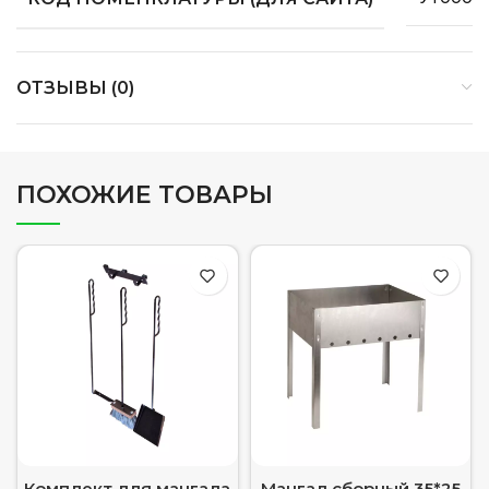
ОТЗЫВЫ (0)
ПОХОЖИЕ ТОВАРЫ
Комплект для мангала
Мангал сборный 35*25