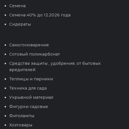
Семена
Семена 40% до 12.2026 года
Сидераты
Самогоноварение
Сотовый поликарбонат
Средства защиты , удобрения, от бытовых
вредителей
Теплицы и парники
Техника для сада
Укрывной материал
Фигурки садовые
Фитолампы
Хозтовары