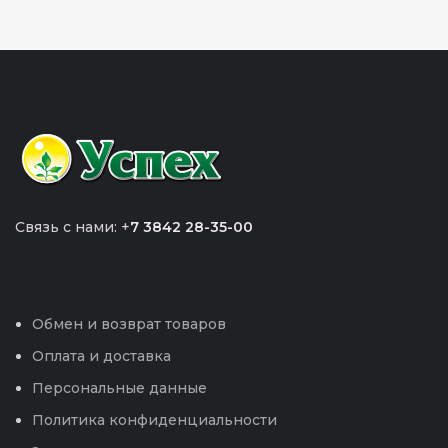
Связь с нами: +
7 3842 28-35-00
Обмен и возврат товаров
Оплата и доставка
Персональные данные
Политика конфиденциальности