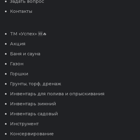
Задать вопрос
Контакты
TM «Успех» 🆕🔥
Акция
Баня и сауна
Газон
Горшки
Грунты, торф, дренаж
Инвентарь для полива и опрыскивания
Инвентарь зимний
Инвентарь садовый
Инструмент
Консервирование